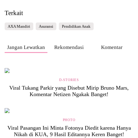
Terkait
AXA Mandiri
Asuransi
Pendidikan Anak
Jangan Lewatkan
Rekomendasi
Komentar
D-STORIES
Viral Tukang Parkir yang Disebut Mirip Bruno Mars,
Komentar Netizen Ngakak Banget!
PHOTO
Viral Pasangan Ini Minta Fotonya Diedit karena Hanya
Nikah di KUA, 9 Hasil Editannya Keren Banget!