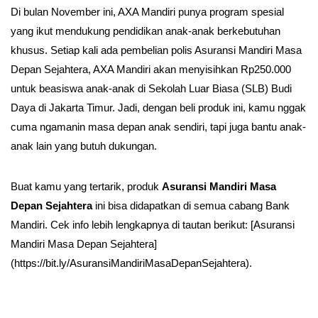
Di bulan November ini, AXA Mandiri punya program spesial
yang ikut mendukung pendidikan anak-anak berkebutuhan
khusus. Setiap kali ada pembelian polis Asuransi Mandiri Masa
Depan Sejahtera, AXA Mandiri akan menyisihkan Rp250.000
untuk beasiswa anak-anak di Sekolah Luar Biasa (SLB) Budi
Daya di Jakarta Timur. Jadi, dengan beli produk ini, kamu nggak
cuma ngamanin masa depan anak sendiri, tapi juga bantu anak-
anak lain yang butuh dukungan.
Buat kamu yang tertarik, produk
Asuransi Mandiri Masa
Depan Sejahtera
ini bisa didapatkan di semua cabang Bank
Mandiri. Cek info lebih lengkapnya di tautan berikut: [Asuransi
Mandiri Masa Depan Sejahtera]
(https://bit.ly/AsuransiMandiriMasaDepanSejahtera).