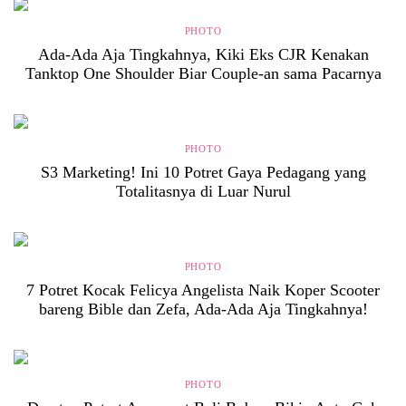
PHOTO
Ada-Ada Aja Tingkahnya, Kiki Eks CJR Kenakan
Tanktop One Shoulder Biar Couple-an sama Pacarnya
PHOTO
S3 Marketing! Ini 10 Potret Gaya Pedagang yang
Totalitasnya di Luar Nurul
PHOTO
7 Potret Kocak Felicya Angelista Naik Koper Scooter
bareng Bible dan Zefa, Ada-Ada Aja Tingkahnya!
PHOTO