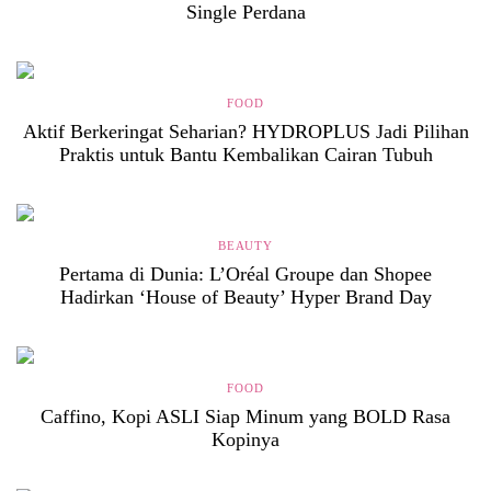
Single Perdana
FOOD
Aktif Berkeringat Seharian? HYDROPLUS Jadi Pilihan
Praktis untuk Bantu Kembalikan Cairan Tubuh
BEAUTY
Pertama di Dunia: L’Oréal Groupe dan Shopee
Hadirkan ‘House of Beauty’ Hyper Brand Day
FOOD
Caffino, Kopi ASLI Siap Minum yang BOLD Rasa
Kopinya