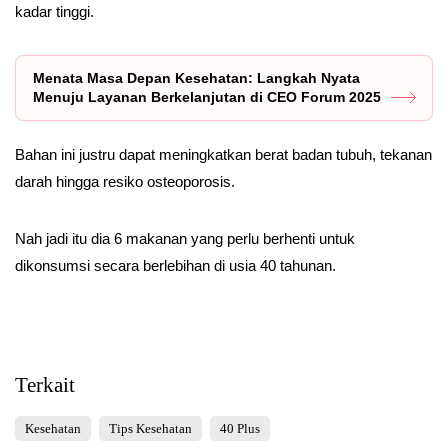
kadar tinggi.
Menata Masa Depan Kesehatan: Langkah Nyata
Menuju Layanan Berkelanjutan di CEO Forum 2025
Bahan ini justru dapat meningkatkan berat badan tubuh, tekanan
darah hingga resiko osteoporosis.
Nah jadi itu dia 6 makanan yang perlu berhenti untuk
dikonsumsi secara berlebihan di usia 40 tahunan.
Terkait
Kesehatan
Tips Kesehatan
40 Plus