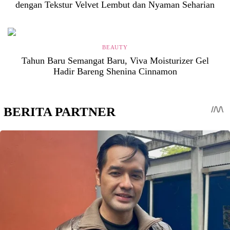
dengan Tekstur Velvet Lembut dan Nyaman Seharian
BEAUTY
Tahun Baru Semangat Baru, Viva Moisturizer Gel
Hadir Bareng Shenina Cinnamon