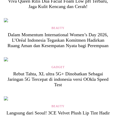
Viva Queen Rilis Dua Facial Foam Low pH Terbaru,
Jaga Kulit Kencang dan Cerah!
BEAUTY
Dalam Momentum International Women’s Day 2026,
L’Oréal Indonesia Tegaskan Komitmen Hadirkan
Ruang Aman dan Kesempatan Nyata bagi Perempuan
GADGET
Rebut Tahta, XL ultra 5G+ Dinobatkan Sebagai
Jaringan 5G Tercepat di indonesia versi OOkla Speed
Test
BEAUTY
Langsung dari Seoul! 3CE Velvet Plush Lip Tint Hadir