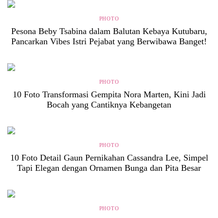
PHOTO
Pesona Beby Tsabina dalam Balutan Kebaya Kutubaru,
Pancarkan Vibes Istri Pejabat yang Berwibawa Banget!
PHOTO
10 Foto Transformasi Gempita Nora Marten, Kini Jadi
Bocah yang Cantiknya Kebangetan
PHOTO
10 Foto Detail Gaun Pernikahan Cassandra Lee, Simpel
Tapi Elegan dengan Ornamen Bunga dan Pita Besar
PHOTO