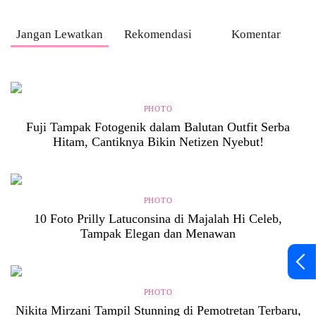
Jangan Lewatkan
Rekomendasi
Komentar
PHOTO
Fuji Tampak Fotogenik dalam Balutan Outfit Serba
Hitam, Cantiknya Bikin Netizen Nyebut!
PHOTO
10 Foto Prilly Latuconsina di Majalah Hi Celeb,
Tampak Elegan dan Menawan
PHOTO
Nikita Mirzani Tampil Stunning di Pemotretan Terbaru,