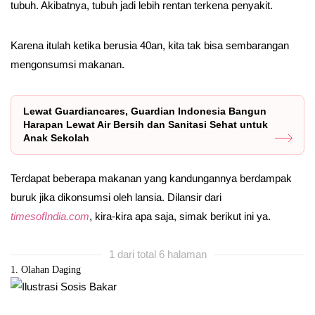
tubuh. Akibatnya, tubuh jadi lebih rentan terkena penyakit.
Karena itulah ketika berusia 40an, kita tak bisa sembarangan
mengonsumsi makanan.
Lewat Guardiancares, Guardian Indonesia Bangun
Harapan Lewat Air Bersih dan Sanitasi Sehat untuk
Anak Sekolah
Terdapat beberapa makanan yang kandungannya berdampak
buruk jika dikonsumsi oleh lansia. Dilansir dari
timesofIndia.com
, kira-kira apa saja, simak berikut ini ya.
1 dari total 6 halaman
1. Olahan Daging