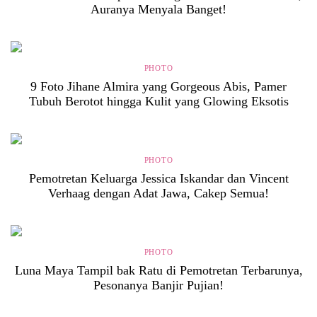
Auranya Menyala Banget!
PHOTO
9 Foto Jihane Almira yang Gorgeous Abis, Pamer
Tubuh Berotot hingga Kulit yang Glowing Eksotis
PHOTO
Pemotretan Keluarga Jessica Iskandar dan Vincent
Verhaag dengan Adat Jawa, Cakep Semua!
PHOTO
Luna Maya Tampil bak Ratu di Pemotretan Terbarunya,
Pesonanya Banjir Pujian!