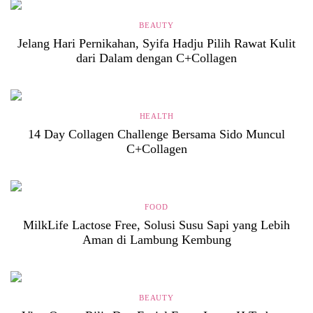
BEAUTY
Jelang Hari Pernikahan, Syifa Hadju Pilih Rawat Kulit
dari Dalam dengan C+Collagen
HEALTH
14 Day Collagen Challenge Bersama Sido Muncul
C+Collagen
FOOD
MilkLife Lactose Free, Solusi Susu Sapi yang Lebih
Aman di Lambung Kembung
BEAUTY