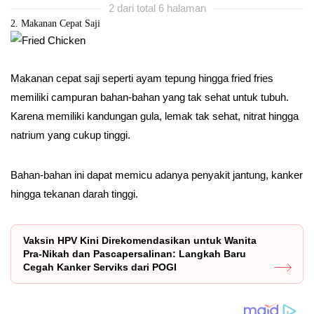
2 dari total 6 halaman
2. Makanan Cepat Saji
Makanan cepat saji seperti ayam tepung hingga fried fries
memiliki campuran bahan-bahan yang tak sehat untuk tubuh.
Karena memiliki kandungan gula, lemak tak sehat, nitrat hingga
natrium yang cukup tinggi.
Bahan-bahan ini dapat memicu adanya penyakit jantung, kanker
hingga tekanan darah tinggi.
Vaksin HPV Kini Direkomendasikan untuk Wanita
Pra-Nikah dan Pascapersalinan: Langkah Baru
Cegah Kanker Serviks dari POGI