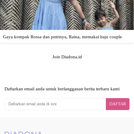
Join Diadona.id
Daftarkan email anda untuk berlangganan berita terbaru kami
DAFTAR