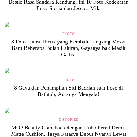
Bestie Rasa Saudara Kandung, Ini 10 Foto Kedekatan
Enzy Storia dan Jessica Mila
PHOTO
8 Foto Laura Theux yang Kembali Langsing Meski
Baru Beberapa Bulan Lahiran, Gayanya bak Masih
Gadis!
PHOTO
8 Gaya dan Penampilan Siti Badriah saat Pose di
Bathtub, Auranya Menyala!
D-STORIES
MOP Beauty Comeback dengan Unbothered Demi-
Matte Cushion, Tasya Farasya Debut Nyanyi Lewat