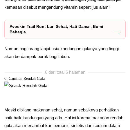
kemasan disebut mengandung vitamin seperti jus alami.
Avoskin Trail Run: Lari Sehat, Hati Damai, Bumi
Bahagia
Namun bagi orang lanjut usia kandungan gulanya yang tinggi
akan berdampak buruk bagi tubuh.
6 dari total 6 halaman
6. Camilan Rendah Gula
Meski dibilang makanan sehat, namun sebaiknya perhatikan
baik-baik kandungan yang ada. Hal ini karena makanan rendah
gula akan menambahkan pemanis sintetis dan sodium dalam