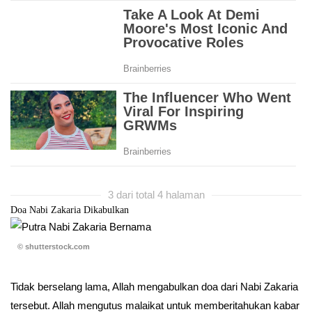
3 dari total 4 halaman
Doa Nabi Zakaria Dikabulkan
© shutterstock.com
Tidak berselang lama, Allah mengabulkan doa dari Nabi Zakaria
tersebut. Allah mengutus malaikat untuk memberitahukan kabar