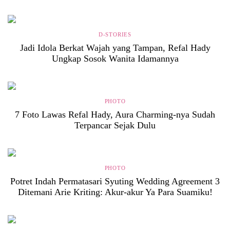
D-STORIES
Jadi Idola Berkat Wajah yang Tampan, Refal Hady
Ungkap Sosok Wanita Idamannya
PHOTO
7 Foto Lawas Refal Hady, Aura Charming-nya Sudah
Terpancar Sejak Dulu
PHOTO
Potret Indah Permatasari Syuting Wedding Agreement 3
Ditemani Arie Kriting: Akur-akur Ya Para Suamiku!