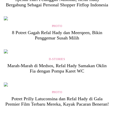
Bergabung Sebagai Personal Shopper Fitflop Indonesia
PHOTO
8 Potret Gagah Refal Hady dan Meerqeen, Bikin
Penggemar Susah Milih
D-STORIES
Marah-Marah di Medsos, Refal Hady Samakan Oklin
Fia dengan Pompa Karet WC
PHOTO
Potret Prilly Latuconsina dan Refal Hady di Gala
Premier Film Terbaru Mereka, Kayak Pacaran Beneran!