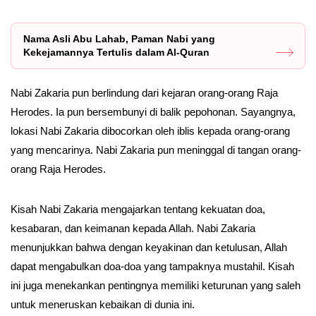
Nama Asli Abu Lahab, Paman Nabi yang
Kekejamannya Tertulis dalam Al-Quran
Nabi Zakaria pun berlindung dari kejaran orang-orang Raja
Herodes. Ia pun bersembunyi di balik pepohonan. Sayangnya,
lokasi Nabi Zakaria dibocorkan oleh iblis kepada orang-orang
yang mencarinya. Nabi Zakaria pun meninggal di tangan orang-
orang Raja Herodes.
Kisah Nabi Zakaria mengajarkan tentang kekuatan doa,
kesabaran, dan keimanan kepada Allah. Nabi Zakaria
menunjukkan bahwa dengan keyakinan dan ketulusan, Allah
dapat mengabulkan doa-doa yang tampaknya mustahil. Kisah
ini juga menekankan pentingnya memiliki keturunan yang saleh
untuk meneruskan kebaikan di dunia ini.