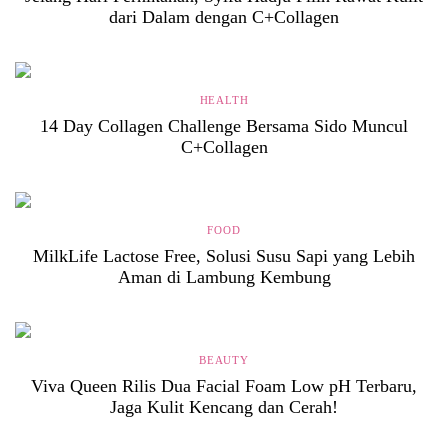
dari Dalam dengan C+Collagen
HEALTH
14 Day Collagen Challenge Bersama Sido Muncul
C+Collagen
FOOD
MilkLife Lactose Free, Solusi Susu Sapi yang Lebih
Aman di Lambung Kembung
BEAUTY
Viva Queen Rilis Dua Facial Foam Low pH Terbaru,
Jaga Kulit Kencang dan Cerah!