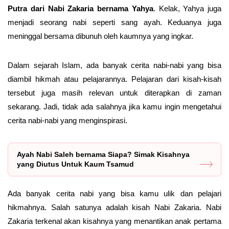
Putra dari Nabi Zakaria bernama Yahya
. Kelak, Yahya juga
menjadi seorang nabi seperti sang ayah. Keduanya juga
meninggal bersama dibunuh oleh kaumnya yang ingkar.
Dalam sejarah Islam, ada banyak cerita nabi-nabi yang bisa
diambil hikmah atau pelajarannya. Pelajaran dari kisah-kisah
tersebut juga masih relevan untuk diterapkan di zaman
sekarang. Jadi, tidak ada salahnya jika kamu ingin mengetahui
cerita nabi-nabi yang menginspirasi.
Ayah Nabi Saleh bernama Siapa? Simak Kisahnya
yang Diutus Untuk Kaum Tsamud
Ada banyak cerita nabi yang bisa kamu ulik dan pelajari
hikmahnya. Salah satunya adalah kisah Nabi Zakaria. Nabi
Zakaria terkenal akan kisahnya yang menantikan anak pertama