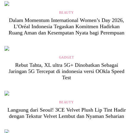
BEAUTY
Dalam Momentum International Women’s Day 2026,
L’Oréal Indonesia Tegaskan Komitmen Hadirkan
Ruang Aman dan Kesempatan Nyata bagi Perempuan
GADGET
Rebut Tahta, XL ultra 5G+ Dinobatkan Sebagai
Jaringan 5G Tercepat di indonesia versi OOkla Speed
Test
BEAUTY
Langsung dari Seoul! 3CE Velvet Plush Lip Tint Hadir
dengan Tekstur Velvet Lembut dan Nyaman Seharian