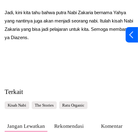
Jadi, kini kita tahu bahwa putra Nabi Zakaria bernama Yahya
yang nantinya juga akan menjadi seorang nabi. Itulah kisah Nabi
Zakaria yang bisa jadi pelajaran untuk kita. Semoga membantu
ya Diazens.
Terkait
Kisah Nabi
The Stories
Ratu Organic
Jangan Lewatkan
Rekomendasi
Komentar