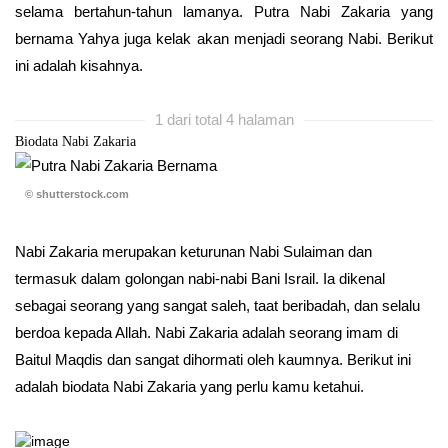
selama bertahun-tahun lamanya. Putra Nabi Zakaria yang
bernama Yahya juga kelak akan menjadi seorang Nabi. Berikut
ini adalah kisahnya.
1 dari total 4 halaman
Biodata Nabi Zakaria
© shutterstock.com
Nabi Zakaria merupakan keturunan Nabi Sulaiman dan
termasuk dalam golongan nabi-nabi Bani Israil. Ia dikenal
sebagai seorang yang sangat saleh, taat beribadah, dan selalu
berdoa kepada Allah. Nabi Zakaria adalah seorang imam di
Baitul Maqdis dan sangat dihormati oleh kaumnya. Berikut ini
adalah biodata Nabi Zakaria yang perlu kamu ketahui.