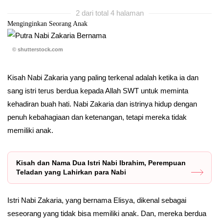
2 dari total 4 halaman
Menginginkan Seorang Anak
© shutterstock.com
Kisah Nabi Zakaria yang paling terkenal adalah ketika ia dan
sang istri terus berdua kepada Allah SWT untuk meminta
kehadiran buah hati. Nabi Zakaria dan istrinya hidup dengan
penuh kebahagiaan dan ketenangan, tetapi mereka tidak
memiliki anak.
Kisah dan Nama Dua Istri Nabi Ibrahim, Perempuan
Teladan yang Lahirkan para Nabi
Istri Nabi Zakaria, yang bernama Elisya, dikenal sebagai
seseorang yang tidak bisa memiliki anak. Dan, mereka berdua