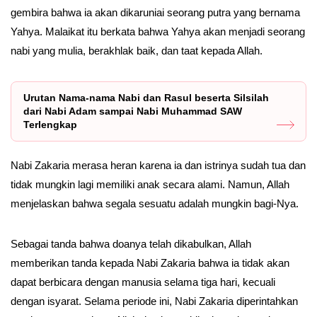
gembira bahwa ia akan dikaruniai seorang putra yang bernama
Yahya. Malaikat itu berkata bahwa Yahya akan menjadi seorang
nabi yang mulia, berakhlak baik, dan taat kepada Allah.
Urutan Nama-nama Nabi dan Rasul beserta Silsilah
dari Nabi Adam sampai Nabi Muhammad SAW
Terlengkap
Nabi Zakaria merasa heran karena ia dan istrinya sudah tua dan
tidak mungkin lagi memiliki anak secara alami. Namun, Allah
menjelaskan bahwa segala sesuatu adalah mungkin bagi-Nya.
Sebagai tanda bahwa doanya telah dikabulkan, Allah
memberikan tanda kepada Nabi Zakaria bahwa ia tidak akan
dapat berbicara dengan manusia selama tiga hari, kecuali
dengan isyarat. Selama periode ini, Nabi Zakaria diperintahkan