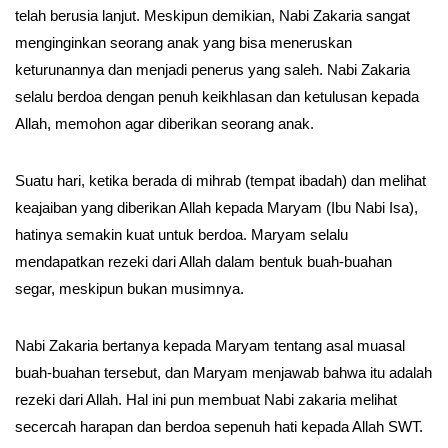
telah berusia lanjut. Meskipun demikian, Nabi Zakaria sangat
menginginkan seorang anak yang bisa meneruskan
keturunannya dan menjadi penerus yang saleh. Nabi Zakaria
selalu berdoa dengan penuh keikhlasan dan ketulusan kepada
Allah, memohon agar diberikan seorang anak.
Suatu hari, ketika berada di mihrab (tempat ibadah) dan melihat
keajaiban yang diberikan Allah kepada Maryam (Ibu Nabi Isa),
hatinya semakin kuat untuk berdoa. Maryam selalu
mendapatkan rezeki dari Allah dalam bentuk buah-buahan
segar, meskipun bukan musimnya.
Nabi Zakaria bertanya kepada Maryam tentang asal muasal
buah-buahan tersebut, dan Maryam menjawab bahwa itu adalah
rezeki dari Allah. Hal ini pun membuat Nabi zakaria melihat
secercah harapan dan berdoa sepenuh hati kepada Allah SWT.