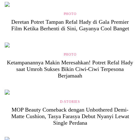
PHOTO
Deretan Potret Tampan Refal Hady di Gala Premier
Film Ketika Berhenti di Sini, Gayanya Cool Banget
PHOTO
Ketampanannya Makin Meresahkan! Potret Refal Hady
saat Umroh Sukses Bikin Ciwi-Ciwi Terpesona
Berjamaah
D-STORIES
MOP Beauty Comeback dengan Unbothered Demi-
Matte Cushion, Tasya Farasya Debut Nyanyi Lewat
Single Perdana