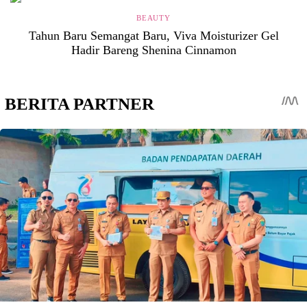
BEAUTY
Tahun Baru Semangat Baru, Viva Moisturizer Gel
Hadir Bareng Shenina Cinnamon