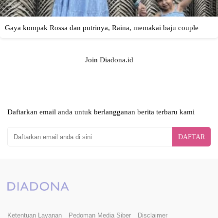
Join Diadona.id
Daftarkan email anda untuk berlangganan berita terbaru kami
DAFTAR
Ketentuan Layanan
Pedoman Media Siber
Disclaimer