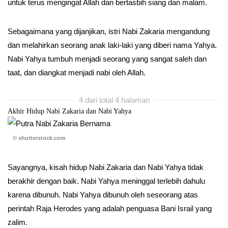
untuk terus mengingat Allah dan bertasbih siang dan malam.
Sebagaimana yang dijanjikan, istri Nabi Zakaria mengandung
dan melahirkan seorang anak laki-laki yang diberi nama Yahya.
Nabi Yahya tumbuh menjadi seorang yang sangat saleh dan
taat, dan diangkat menjadi nabi oleh Allah.
4 dari total 4 halaman
Akhir Hidup Nabi Zakaria dan Nabi Yahya
© shutterstock.com
Sayangnya, kisah hidup Nabi Zakaria dan Nabi Yahya tidak
berakhir dengan baik. Nabi Yahya meninggal terlebih dahulu
karena dibunuh. Nabi Yahya dibunuh oleh seseorang atas
perintah Raja Herodes yang adalah penguasa Bani Israil yang
zalim.