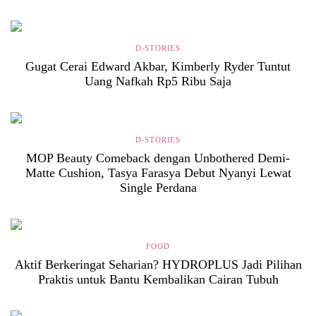
D-STORIES
Gugat Cerai Edward Akbar, Kimberly Ryder Tuntut
Uang Nafkah Rp5 Ribu Saja
D-STORIES
MOP Beauty Comeback dengan Unbothered Demi-
Matte Cushion, Tasya Farasya Debut Nyanyi Lewat
Single Perdana
FOOD
Aktif Berkeringat Seharian? HYDROPLUS Jadi Pilihan
Praktis untuk Bantu Kembalikan Cairan Tubuh