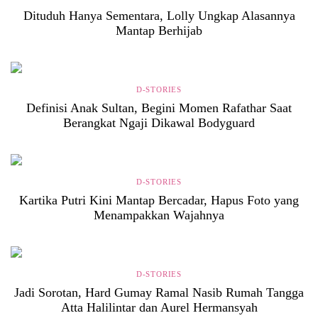
Dituduh Hanya Sementara, Lolly Ungkap Alasannya
Mantap Berhijab
D-STORIES
Definisi Anak Sultan, Begini Momen Rafathar Saat
Berangkat Ngaji Dikawal Bodyguard
D-STORIES
Kartika Putri Kini Mantap Bercadar, Hapus Foto yang
Menampakkan Wajahnya
D-STORIES
Jadi Sorotan, Hard Gumay Ramal Nasib Rumah Tangga
Atta Halilintar dan Aurel Hermansyah