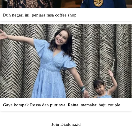
Join Diadona.id