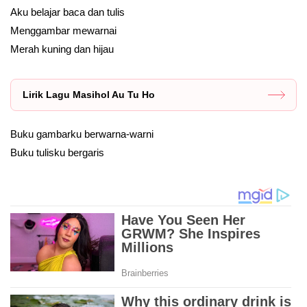
Aku belajar baca dan tulis
Menggambar mewarnai
Merah kuning dan hijau
Lirik Lagu Masihol Au Tu Ho
Buku gambarku berwarna-warni
Buku tulisku bergaris