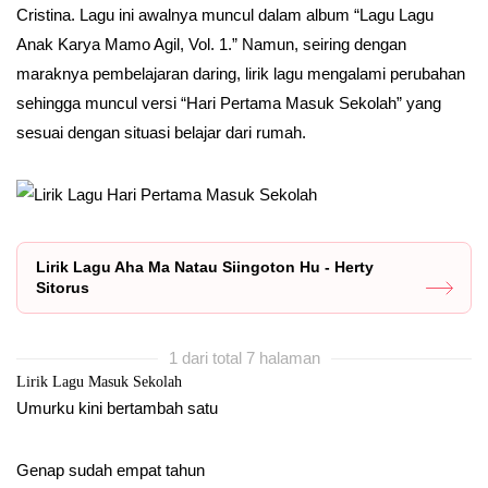
Cristina. Lagu ini awalnya muncul dalam album “Lagu Lagu
Anak Karya Mamo Agil, Vol. 1.” Namun, seiring dengan
maraknya pembelajaran daring, lirik lagu mengalami perubahan
sehingga muncul versi “Hari Pertama Masuk Sekolah” yang
sesuai dengan situasi belajar dari rumah.
Lirik Lagu Aha Ma Natau Siingoton Hu - Herty
Sitorus
1 dari total 7 halaman
Lirik Lagu Masuk Sekolah
Umurku kini bertambah satu
Genap sudah empat tahun