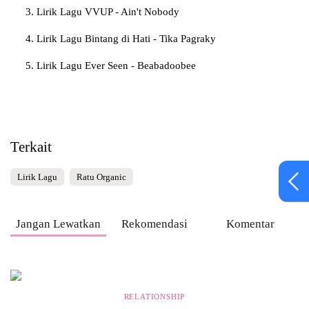
Lirik Lagu VVUP - Ain't Nobody
Lirik Lagu Bintang di Hati - Tika Pagraky
Lirik Lagu Ever Seen - Beabadoobee
Terkait
Lirik Lagu
Ratu Organic
Jangan Lewatkan
Rekomendasi
Komentar
RELATIONSHIP