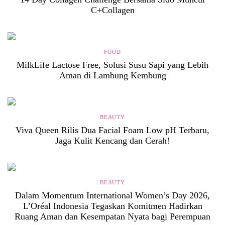
C+Collagen
FOOD
MilkLife Lactose Free, Solusi Susu Sapi yang Lebih
Aman di Lambung Kembung
BEAUTY
Viva Queen Rilis Dua Facial Foam Low pH Terbaru,
Jaga Kulit Kencang dan Cerah!
BEAUTY
Dalam Momentum International Women’s Day 2026,
L’Oréal Indonesia Tegaskan Komitmen Hadirkan
Ruang Aman dan Kesempatan Nyata bagi Perempuan