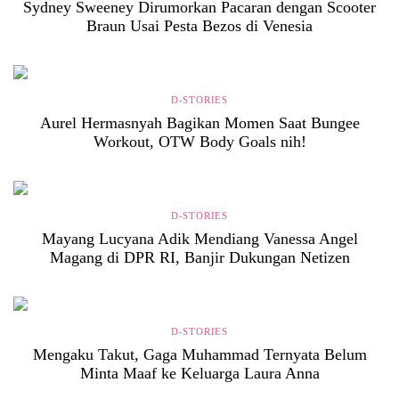
Sydney Sweeney Dirumorkan Pacaran dengan Scooter
Braun Usai Pesta Bezos di Venesia
D-STORIES
Aurel Hermasnyah Bagikan Momen Saat Bungee
Workout, OTW Body Goals nih!
D-STORIES
Mayang Lucyana Adik Mendiang Vanessa Angel
Magang di DPR RI, Banjir Dukungan Netizen
D-STORIES
Mengaku Takut, Gaga Muhammad Ternyata Belum
Minta Maaf ke Keluarga Laura Anna