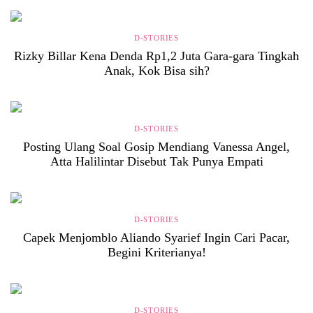
D-STORIES
Rizky Billar Kena Denda Rp1,2 Juta Gara-gara Tingkah
Anak, Kok Bisa sih?
D-STORIES
Posting Ulang Soal Gosip Mendiang Vanessa Angel,
Atta Halilintar Disebut Tak Punya Empati
D-STORIES
Capek Menjomblo Aliando Syarief Ingin Cari Pacar,
Begini Kriterianya!
D-STORIES