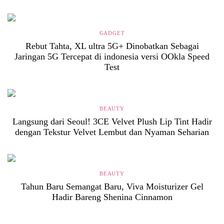
GADGET
Rebut Tahta, XL ultra 5G+ Dinobatkan Sebagai
Jaringan 5G Tercepat di indonesia versi OOkla Speed
Test
BEAUTY
Langsung dari Seoul! 3CE Velvet Plush Lip Tint Hadir
dengan Tekstur Velvet Lembut dan Nyaman Seharian
BEAUTY
Tahun Baru Semangat Baru, Viva Moisturizer Gel
Hadir Bareng Shenina Cinnamon