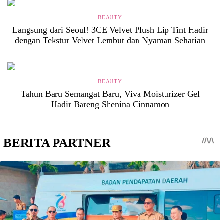
BEAUTY
Langsung dari Seoul! 3CE Velvet Plush Lip Tint Hadir
dengan Tekstur Velvet Lembut dan Nyaman Seharian
BEAUTY
Tahun Baru Semangat Baru, Viva Moisturizer Gel
Hadir Bareng Shenina Cinnamon