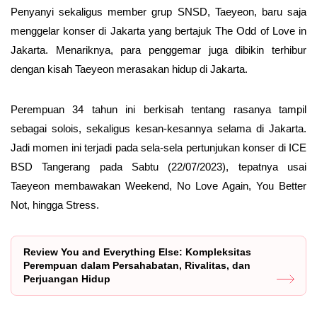
Penyanyi sekaligus member grup SNSD, Taeyeon, baru saja
menggelar konser di Jakarta yang bertajuk The Odd of Love in
Jakarta. Menariknya, para penggemar juga dibikin terhibur
dengan kisah Taeyeon merasakan hidup di Jakarta.
Perempuan 34 tahun ini berkisah tentang rasanya tampil
sebagai solois, sekaligus kesan-kesannya selama di Jakarta.
Jadi momen ini terjadi pada sela-sela pertunjukan konser di ICE
BSD Tangerang pada Sabtu (22/07/2023), tepatnya usai
Taeyeon membawakan Weekend, No Love Again, You Better
Not, hingga Stress.
Review You and Everything Else: Kompleksitas
Perempuan dalam Persahabatan, Rivalitas, dan
Perjuangan Hidup