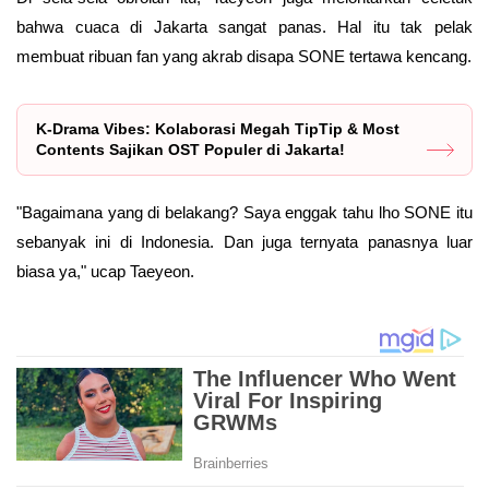
bahwa cuaca di Jakarta sangat panas. Hal itu tak pelak
membuat ribuan fan yang akrab disapa SONE tertawa kencang.
K-Drama Vibes: Kolaborasi Megah TipTip & Most
Contents Sajikan OST Populer di Jakarta!
"Bagaimana yang di belakang? Saya enggak tahu lho SONE itu
sebanyak ini di Indonesia. Dan juga ternyata panasnya luar
biasa ya," ucap Taeyeon.