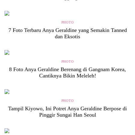
PHOTO
7 Foto Terbaru Anya Geraldine yang Semakin Tanned
dan Eksotis
PHOTO
8 Foto Anya Geraldine Berenang di Gangnam Korea,
Cantiknya Bikin Meleleh!
PHOTO
Tampil Kiyowo, Ini Potret Anya Geraldine Berpose di
Pinggir Sungai Han Seoul