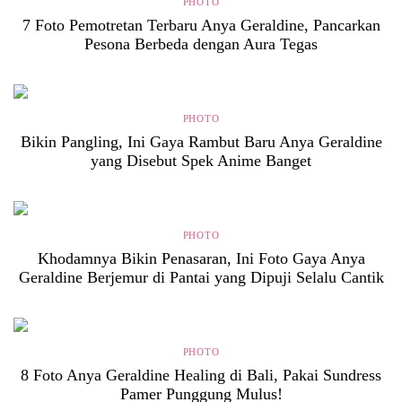
PHOTO
7 Foto Pemotretan Terbaru Anya Geraldine, Pancarkan
Pesona Berbeda dengan Aura Tegas
PHOTO
Bikin Pangling, Ini Gaya Rambut Baru Anya Geraldine
yang Disebut Spek Anime Banget
PHOTO
Khodamnya Bikin Penasaran, Ini Foto Gaya Anya
Geraldine Berjemur di Pantai yang Dipuji Selalu Cantik
PHOTO
8 Foto Anya Geraldine Healing di Bali, Pakai Sundress
Pamer Punggung Mulus!