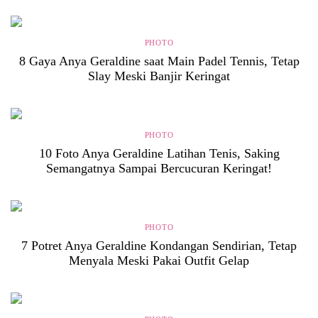
PHOTO
8 Gaya Anya Geraldine saat Main Padel Tennis, Tetap
Slay Meski Banjir Keringat
PHOTO
10 Foto Anya Geraldine Latihan Tenis, Saking
Semangatnya Sampai Bercucuran Keringat!
PHOTO
7 Potret Anya Geraldine Kondangan Sendirian, Tetap
Menyala Meski Pakai Outfit Gelap