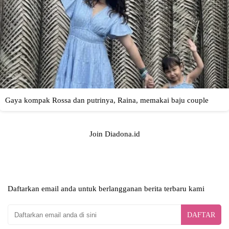
Join Diadona.id
Daftarkan email anda untuk berlangganan berita terbaru kami
DAFTAR