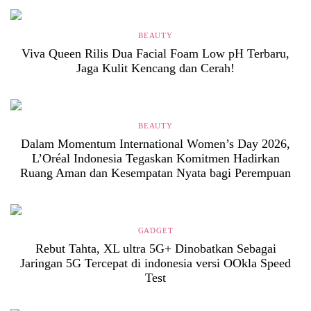
BEAUTY
Viva Queen Rilis Dua Facial Foam Low pH Terbaru,
Jaga Kulit Kencang dan Cerah!
BEAUTY
Dalam Momentum International Women’s Day 2026,
L’Oréal Indonesia Tegaskan Komitmen Hadirkan
Ruang Aman dan Kesempatan Nyata bagi Perempuan
GADGET
Rebut Tahta, XL ultra 5G+ Dinobatkan Sebagai
Jaringan 5G Tercepat di indonesia versi OOkla Speed
Test