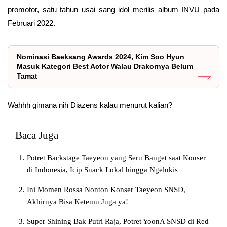
promotor, satu tahun usai sang idol merilis album INVU pada
Februari 2022.
Nominasi Baeksang Awards 2024, Kim Soo Hyun
Masuk Kategori Best Actor Walau Drakornya Belum
Tamat
Wahhh gimana nih Diazens kalau menurut kalian?
Baca Juga
Potret Backstage Taeyeon yang Seru Banget saat Konser
di Indonesia, Icip Snack Lokal hingga Ngelukis
Ini Momen Rossa Nonton Konser Taeyeon SNSD,
Akhirnya Bisa Ketemu Juga ya!
Super Shining Bak Putri Raja, Potret YoonA SNSD di Red