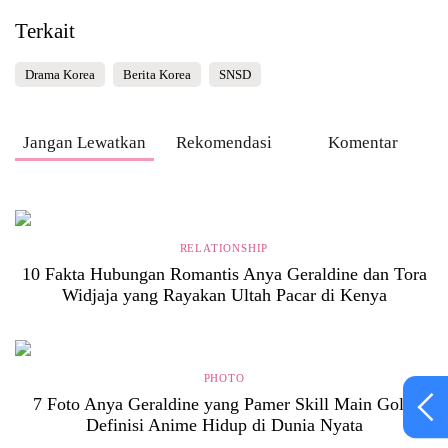
Terkait
Drama Korea
Berita Korea
SNSD
Jangan Lewatkan
Rekomendasi
Komentar
RELATIONSHIP
10 Fakta Hubungan Romantis Anya Geraldine dan Tora
Widjaja yang Rayakan Ultah Pacar di Kenya
PHOTO
7 Foto Anya Geraldine yang Pamer Skill Main Golf,
Definisi Anime Hidup di Dunia Nyata