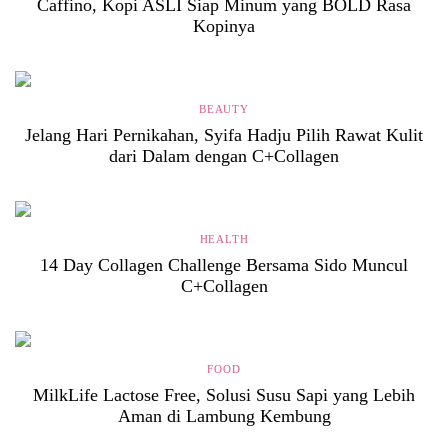
Caffino, Kopi ASLI Siap Minum yang BOLD Rasa
Kopinya
BEAUTY
Jelang Hari Pernikahan, Syifa Hadju Pilih Rawat Kulit
dari Dalam dengan C+Collagen
HEALTH
14 Day Collagen Challenge Bersama Sido Muncul
C+Collagen
FOOD
MilkLife Lactose Free, Solusi Susu Sapi yang Lebih
Aman di Lambung Kembung