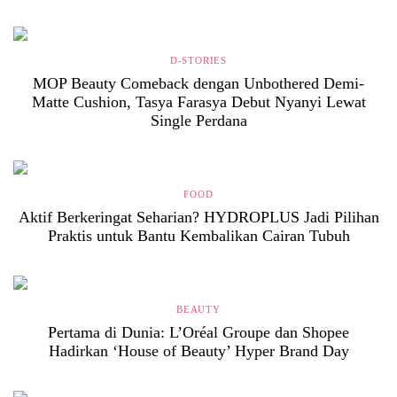
D-STORIES
MOP Beauty Comeback dengan Unbothered Demi-
Matte Cushion, Tasya Farasya Debut Nyanyi Lewat
Single Perdana
FOOD
Aktif Berkeringat Seharian? HYDROPLUS Jadi Pilihan
Praktis untuk Bantu Kembalikan Cairan Tubuh
BEAUTY
Pertama di Dunia: L’Oréal Groupe dan Shopee
Hadirkan ‘House of Beauty’ Hyper Brand Day