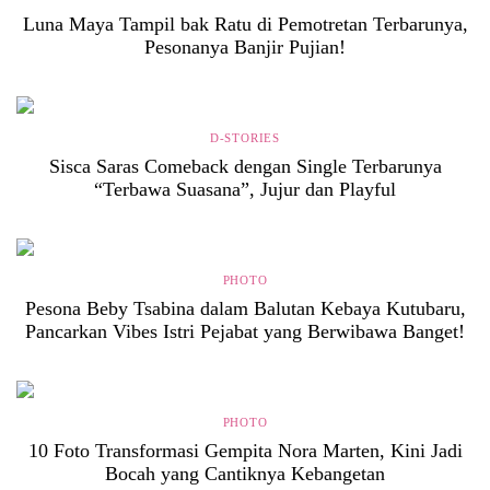
Luna Maya Tampil bak Ratu di Pemotretan Terbarunya,
Pesonanya Banjir Pujian!
D-STORIES
Sisca Saras Comeback dengan Single Terbarunya
“Terbawa Suasana”, Jujur dan Playful
PHOTO
Pesona Beby Tsabina dalam Balutan Kebaya Kutubaru,
Pancarkan Vibes Istri Pejabat yang Berwibawa Banget!
PHOTO
10 Foto Transformasi Gempita Nora Marten, Kini Jadi
Bocah yang Cantiknya Kebangetan