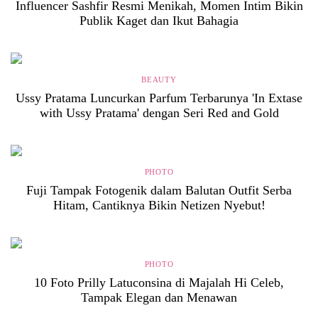
Influencer Sashfir Resmi Menikah, Momen Intim Bikin
Publik Kaget dan Ikut Bahagia
BEAUTY
Ussy Pratama Luncurkan Parfum Terbarunya 'In Extase
with Ussy Pratama' dengan Seri Red and Gold
PHOTO
Fuji Tampak Fotogenik dalam Balutan Outfit Serba
Hitam, Cantiknya Bikin Netizen Nyebut!
PHOTO
10 Foto Prilly Latuconsina di Majalah Hi Celeb,
Tampak Elegan dan Menawan