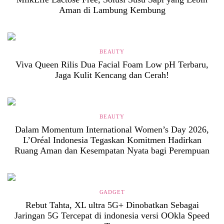
Aman di Lambung Kembung
BEAUTY
Viva Queen Rilis Dua Facial Foam Low pH Terbaru,
Jaga Kulit Kencang dan Cerah!
BEAUTY
Dalam Momentum International Women’s Day 2026,
L’Oréal Indonesia Tegaskan Komitmen Hadirkan
Ruang Aman dan Kesempatan Nyata bagi Perempuan
GADGET
Rebut Tahta, XL ultra 5G+ Dinobatkan Sebagai
Jaringan 5G Tercepat di indonesia versi OOkla Speed