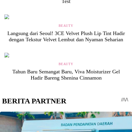
Test
BEAUTY
Langsung dari Seoul! 3CE Velvet Plush Lip Tint Hadir
dengan Tekstur Velvet Lembut dan Nyaman Seharian
BEAUTY
Tahun Baru Semangat Baru, Viva Moisturizer Gel
Hadir Bareng Shenina Cinnamon