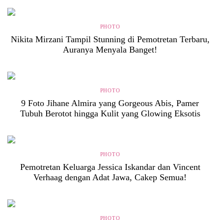
PHOTO
Nikita Mirzani Tampil Stunning di Pemotretan Terbaru,
Auranya Menyala Banget!
PHOTO
9 Foto Jihane Almira yang Gorgeous Abis, Pamer
Tubuh Berotot hingga Kulit yang Glowing Eksotis
PHOTO
Pemotretan Keluarga Jessica Iskandar dan Vincent
Verhaag dengan Adat Jawa, Cakep Semua!
PHOTO