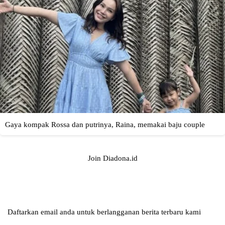
Join Diadona.id
Daftarkan email anda untuk berlangganan berita terbaru kami