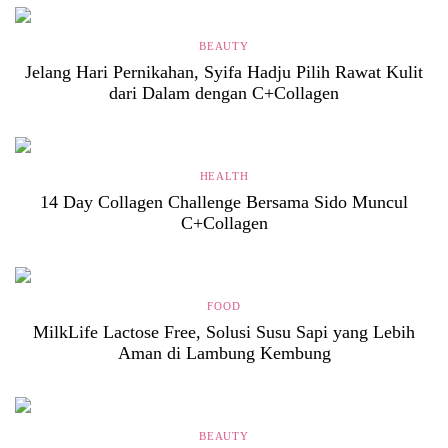
BEAUTY
Jelang Hari Pernikahan, Syifa Hadju Pilih Rawat Kulit
dari Dalam dengan C+Collagen
HEALTH
14 Day Collagen Challenge Bersama Sido Muncul
C+Collagen
FOOD
MilkLife Lactose Free, Solusi Susu Sapi yang Lebih
Aman di Lambung Kembung
BEAUTY