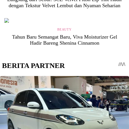
dengan Tekstur Velvet Lembut dan Nyaman Seharian
BEAUTY
Tahun Baru Semangat Baru, Viva Moisturizer Gel
Hadir Bareng Shenina Cinnamon