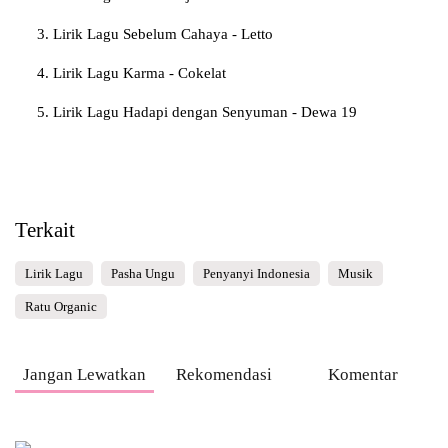
Lirik Lagu Sebelum Cahaya - Letto
Lirik Lagu Karma - Cokelat
Lirik Lagu Hadapi dengan Senyuman - Dewa 19
Terkait
Lirik Lagu
Pasha Ungu
Penyanyi Indonesia
Musik
Ratu Organic
Jangan Lewatkan
Rekomendasi
Komentar