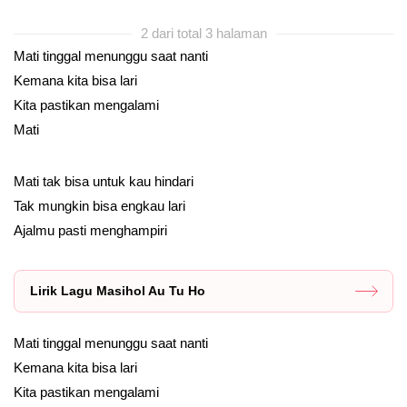
2 dari total 3 halaman
Mati tinggal menunggu saat nanti
Kemana kita bisa lari
Kita pastikan mengalami
Mati
Mati tak bisa untuk kau hindari
Tak mungkin bisa engkau lari
Ajalmu pasti menghampiri
Lirik Lagu Masihol Au Tu Ho
Mati tinggal menunggu saat nanti
Kemana kita bisa lari
Kita pastikan mengalami