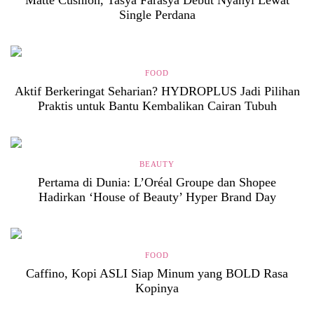
Single Perdana
FOOD
Aktif Berkeringat Seharian? HYDROPLUS Jadi Pilihan
Praktis untuk Bantu Kembalikan Cairan Tubuh
BEAUTY
Pertama di Dunia: L’Oréal Groupe dan Shopee
Hadirkan ‘House of Beauty’ Hyper Brand Day
FOOD
Caffino, Kopi ASLI Siap Minum yang BOLD Rasa
Kopinya