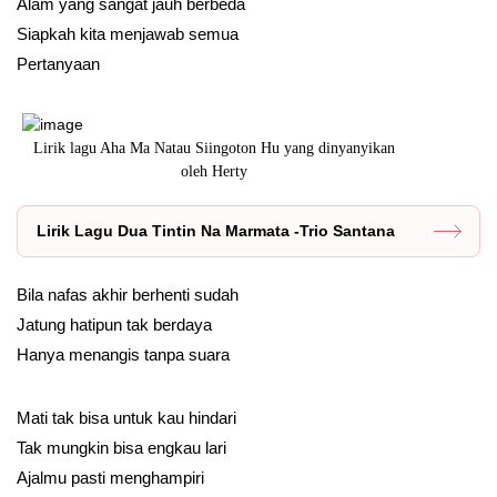
Alam yang sangat jauh berbeda
Siapkah kita menjawab semua
Pertanyaan
Lirik lagu Aha Ma Natau Siingoton Hu yang dinyanyikan
oleh Herty
Lirik Lagu Dua Tintin Na Marmata -Trio Santana
Bila nafas akhir berhenti sudah
Jatung hatipun tak berdaya
Hanya menangis tanpa suara
Mati tak bisa untuk kau hindari
Tak mungkin bisa engkau lari
Ajalmu pasti menghampiri