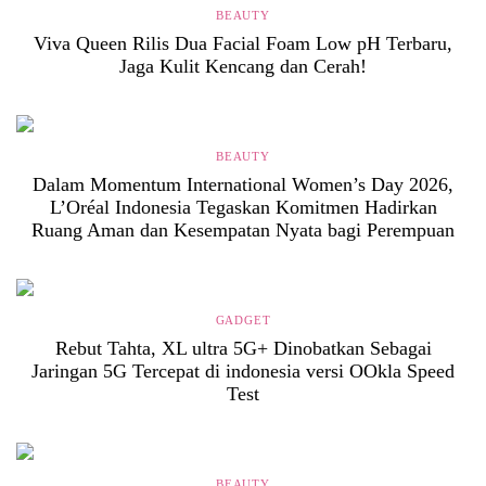
BEAUTY
Viva Queen Rilis Dua Facial Foam Low pH Terbaru,
Jaga Kulit Kencang dan Cerah!
BEAUTY
Dalam Momentum International Women’s Day 2026,
L’Oréal Indonesia Tegaskan Komitmen Hadirkan
Ruang Aman dan Kesempatan Nyata bagi Perempuan
GADGET
Rebut Tahta, XL ultra 5G+ Dinobatkan Sebagai
Jaringan 5G Tercepat di indonesia versi OOkla Speed
Test
BEAUTY