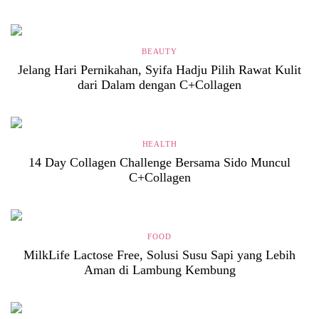
BEAUTY
Jelang Hari Pernikahan, Syifa Hadju Pilih Rawat Kulit
dari Dalam dengan C+Collagen
HEALTH
14 Day Collagen Challenge Bersama Sido Muncul
C+Collagen
FOOD
MilkLife Lactose Free, Solusi Susu Sapi yang Lebih
Aman di Lambung Kembung