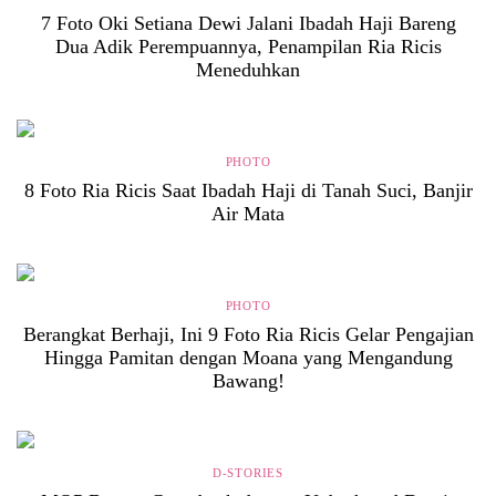
7 Foto Oki Setiana Dewi Jalani Ibadah Haji Bareng
Dua Adik Perempuannya, Penampilan Ria Ricis
Meneduhkan
PHOTO
8 Foto Ria Ricis Saat Ibadah Haji di Tanah Suci, Banjir
Air Mata
PHOTO
Berangkat Berhaji, Ini 9 Foto Ria Ricis Gelar Pengajian
Hingga Pamitan dengan Moana yang Mengandung
Bawang!
D-STORIES