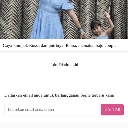
Join Diadona.id
Daftarkan email anda untuk berlangganan berita terbaru kami
DAFTAR