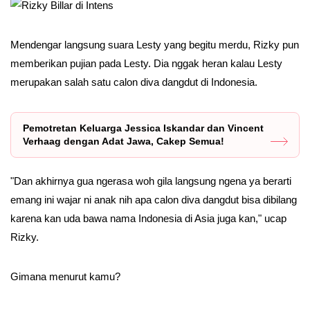
Mendengar langsung suara Lesty yang begitu merdu, Rizky pun
memberikan pujian pada Lesty. Dia nggak heran kalau Lesty
merupakan salah satu calon diva dangdut di Indonesia.
Pemotretan Keluarga Jessica Iskandar dan Vincent
Verhaag dengan Adat Jawa, Cakep Semua!
"Dan akhirnya gua ngerasa woh gila langsung ngena ya berarti
emang ini wajar ni anak nih apa calon diva dangdut bisa dibilang
karena kan uda bawa nama Indonesia di Asia juga kan," ucap
Rizky.
Gimana menurut kamu?