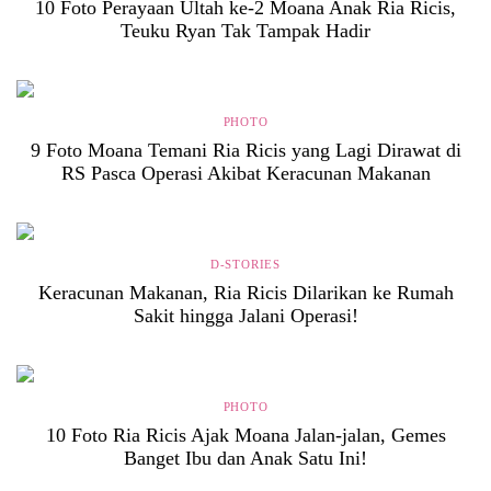
10 Foto Perayaan Ultah ke-2 Moana Anak Ria Ricis,
Teuku Ryan Tak Tampak Hadir
PHOTO
9 Foto Moana Temani Ria Ricis yang Lagi Dirawat di
RS Pasca Operasi Akibat Keracunan Makanan
D-STORIES
Keracunan Makanan, Ria Ricis Dilarikan ke Rumah
Sakit hingga Jalani Operasi!
PHOTO
10 Foto Ria Ricis Ajak Moana Jalan-jalan, Gemes
Banget Ibu dan Anak Satu Ini!