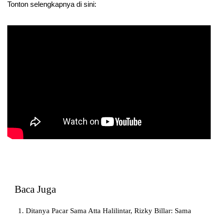
Tonton selengkapnya di sini:
Baca Juga
Ditanya Pacar Sama Atta Halilintar, Rizky Billar: Sama