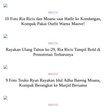
PHOTO
10 Foto Ria Ricis dan Moana saat Hadir ke Kondangan,
Kompak Pakai Outfit Warna Mauve!
PHOTO
Rayakan Ulang Tahun ke-29, Ria Ricis Tampil Bold di
Pemotretan Terbarunya
PHOTO
9 Foto Teuku Ryan Rayakan Idul Adha Bareng Moana,
Kompak Berangkat ke Masjid Bersama
PHOTO