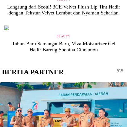
Langsung dari Seoul! 3CE Velvet Plush Lip Tint Hadir
dengan Tekstur Velvet Lembut dan Nyaman Seharian
BEAUTY
Tahun Baru Semangat Baru, Viva Moisturizer Gel
Hadir Bareng Shenina Cinnamon