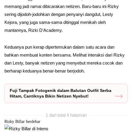
memang jadi ramai dibicarakan netizen. Baru-baru ini Rizky
sering dijodoh-jodohkan dengan penyanyi dangdut, Lesty
Kejora, yang juga sama-sama ditinggal menikah oleh
mantannya, Rizki D'Academy.
Keduanya pun kerap dipertemukan dalam satu acara dan
bahkan membuat konten bersama. Melihat interaksi dari Rizky
dan Lesty, banyak netizen yang menyebut mereka cocok dan
berharap keduanya benar-benar berjodoh.
Fuji Tampak Fotogenik dalam Balutan Outfit Serba
Hitam, Cantiknya Bikin Netizen Nyebut!
1 dari total 4 halaman
Rizky Billar berdebar