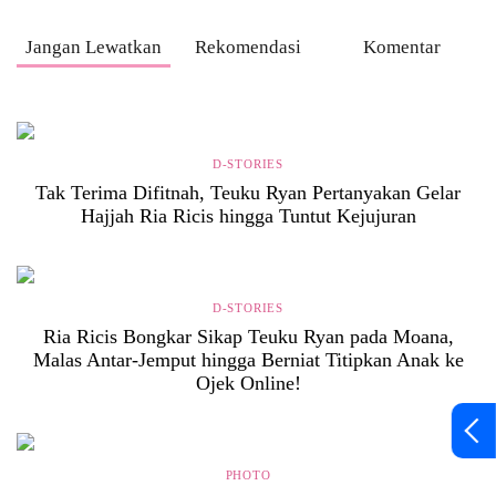
Jangan Lewatkan
Rekomendasi
Komentar
D-STORIES
Tak Terima Difitnah, Teuku Ryan Pertanyakan Gelar
Hajjah Ria Ricis hingga Tuntut Kejujuran
D-STORIES
Ria Ricis Bongkar Sikap Teuku Ryan pada Moana,
Malas Antar-Jemput hingga Berniat Titipkan Anak ke
Ojek Online!
PHOTO