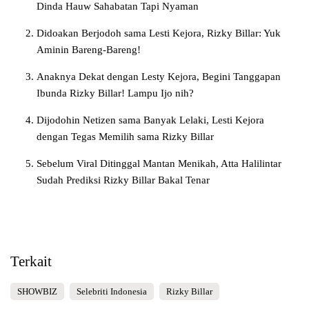
Dinda Hauw Sahabatan Tapi Nyaman
Didoakan Berjodoh sama Lesti Kejora, Rizky Billar: Yuk
Aminin Bareng-Bareng!
Anaknya Dekat dengan Lesty Kejora, Begini Tanggapan
Ibunda Rizky Billar! Lampu Ijo nih?
Dijodohin Netizen sama Banyak Lelaki, Lesti Kejora
dengan Tegas Memilih sama Rizky Billar
Sebelum Viral Ditinggal Mantan Menikah, Atta Halilintar
Sudah Prediksi Rizky Billar Bakal Tenar
Terkait
SHOWBIZ
Selebriti Indonesia
Rizky Billar