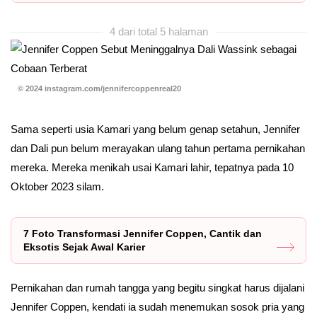
4 dari total 5 halaman
© 2024 instagram.com/jennifercoppenreal20
Sama seperti usia Kamari yang belum genap setahun, Jennifer
dan Dali pun belum merayakan ulang tahun pertama pernikahan
mereka. Mereka menikah usai Kamari lahir, tepatnya pada 10
Oktober 2023 silam.
7 Foto Transformasi Jennifer Coppen, Cantik dan
Eksotis Sejak Awal Karier
Pernikahan dan rumah tangga yang begitu singkat harus dijalani
Jennifer Coppen, kendati ia sudah menemukan sosok pria yang