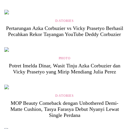
D-STORIES
Pertarungan Azka Corbuzier vs Vicky Prasetyo Berhasil
Pecahkan Rekor Tayangan YouTube Deddy Corbuzier
PHOTO
Potret Imelda Dinar, Wasit Tinju Azka Corbuzier dan
Vicky Prasetyo yang Mirip Mendiang Julia Perez
D-STORIES
MOP Beauty Comeback dengan Unbothered Demi-
Matte Cushion, Tasya Farasya Debut Nyanyi Lewat
Single Perdana