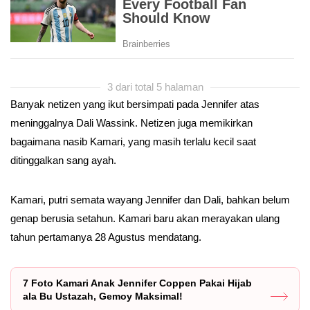
3 dari total 5 halaman
Banyak netizen yang ikut bersimpati pada Jennifer atas
meninggalnya Dali Wassink. Netizen juga memikirkan
bagaimana nasib Kamari, yang masih terlalu kecil saat
ditinggalkan sang ayah.
Kamari, putri semata wayang Jennifer dan Dali, bahkan belum
genap berusia setahun. Kamari baru akan merayakan ulang
tahun pertamanya 28 Agustus mendatang.
7 Foto Kamari Anak Jennifer Coppen Pakai Hijab
ala Bu Ustazah, Gemoy Maksimal!