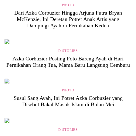
PHOTO
Dari Azka Corbuzier Hingga Arjuna Putra Bryan
McKenzie, Ini Deretan Potret Anak Artis yang
Dampingi Ayah di Pernikahan Kedua
D-STORIES
Azka Corbuzier Posting Foto Bareng Ayah di Hari
Pernikahan Orang Tua, Mama Baru Langsung Cemburu
PHOTO
Susul Sang Ayah, Ini Potret Azka Corbuzier yang
Disebut Bakal Masuk Islam di Bulan Mei
D-STORIES