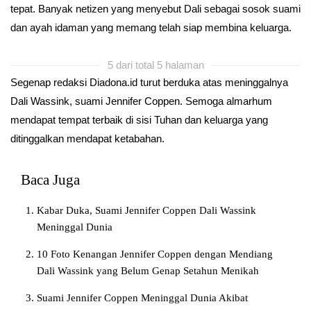
tepat. Banyak netizen yang menyebut Dali sebagai sosok suami
dan ayah idaman yang memang telah siap membina keluarga.
5 dari total 5 halaman
Segenap redaksi Diadona.id turut berduka atas meninggalnya
Dali Wassink, suami Jennifer Coppen. Semoga almarhum
mendapat tempat terbaik di sisi Tuhan dan keluarga yang
ditinggalkan mendapat ketabahan.
Baca Juga
Kabar Duka, Suami Jennifer Coppen Dali Wassink
Meninggal Dunia
10 Foto Kenangan Jennifer Coppen dengan Mendiang
Dali Wassink yang Belum Genap Setahun Menikah
Suami Jennifer Coppen Meninggal Dunia Akibat