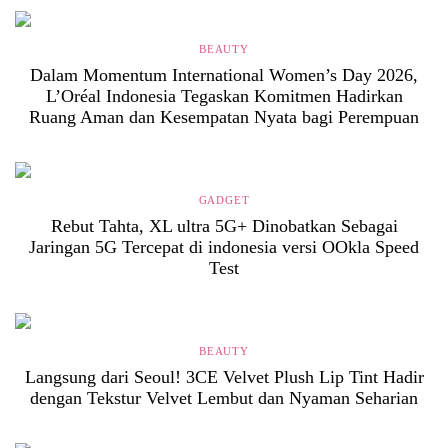
BEAUTY
Dalam Momentum International Women’s Day 2026,
L’Oréal Indonesia Tegaskan Komitmen Hadirkan
Ruang Aman dan Kesempatan Nyata bagi Perempuan
GADGET
Rebut Tahta, XL ultra 5G+ Dinobatkan Sebagai
Jaringan 5G Tercepat di indonesia versi OOkla Speed
Test
BEAUTY
Langsung dari Seoul! 3CE Velvet Plush Lip Tint Hadir
dengan Tekstur Velvet Lembut dan Nyaman Seharian