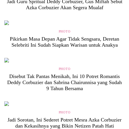
Jadi Guru Spritual Deddy Corbuzier, Gus Miftah Sebut
Azka Corbuzier Akan Segera Mualaf
PHOTO
Pikirkan Masa Depan Agar Tidak Sengsara, Deretan
Selebriti Ini Sudah Siapkan Warisan untuk Anakya
PHOTO
Disebut Tak Pantas Menikah, Ini 10 Potret Romantis
Deddy Corbuzier dan Sabrina Chairunnisa yang Sudah
9 Tahun Bersama
PHOTO
Jadi Sorotan, Ini Sederet Potret Mesra Azka Corbuzier
dan Kekasihnya yang Bikin Netizen Patah Hati