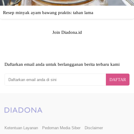
Join Diadona.id
Daftarkan email anda untuk berlangganan berita terbaru kami
DAFTAR
Ketentuan Layanan
Pedoman Media Siber
Disclaimer