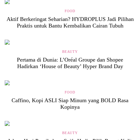
FOOD
Aktif Berkeringat Seharian? HYDROPLUS Jadi Pilihan
Praktis untuk Bantu Kembalikan Cairan Tubuh
BEAUTY
Pertama di Dunia: L’Oréal Groupe dan Shopee
Hadirkan ‘House of Beauty’ Hyper Brand Day
FOOD
Caffino, Kopi ASLI Siap Minum yang BOLD Rasa
Kopinya
BEAUTY