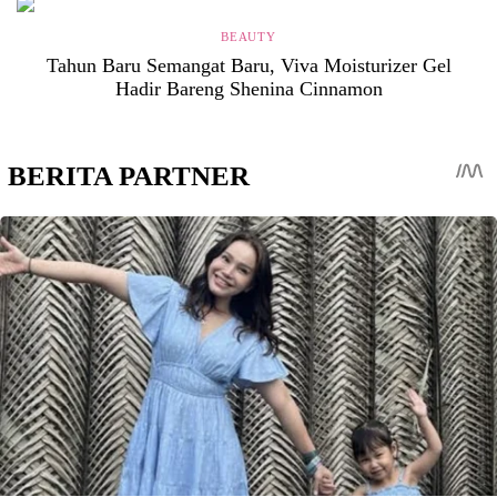
BEAUTY
Tahun Baru Semangat Baru, Viva Moisturizer Gel
Hadir Bareng Shenina Cinnamon