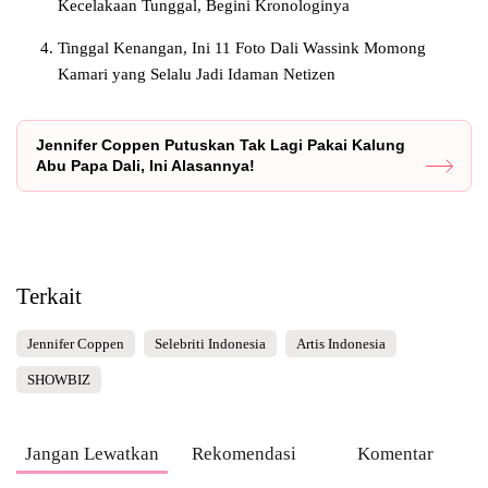
Kecelakaan Tunggal, Begini Kronologinya
Tinggal Kenangan, Ini 11 Foto Dali Wassink Momong
Kamari yang Selalu Jadi Idaman Netizen
Jennifer Coppen Putuskan Tak Lagi Pakai Kalung
Abu Papa Dali, Ini Alasannya!
Terkait
Jennifer Coppen
Selebriti Indonesia
Artis Indonesia
SHOWBIZ
Jangan Lewatkan
Rekomendasi
Komentar