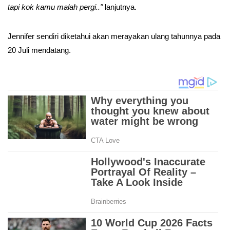
tapi kok kamu malah pergi.."
lanjutnya.
Jennifer sendiri diketahui akan merayakan ulang tahunnya pada
20 Juli mendatang.