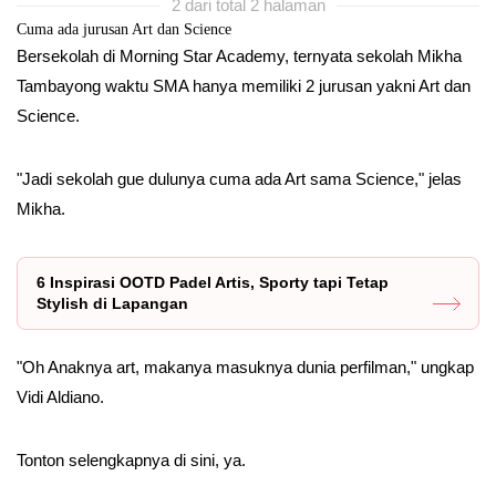
2 dari total 2 halaman
Cuma ada jurusan Art dan Science
Bersekolah di Morning Star Academy, ternyata sekolah Mikha
Tambayong waktu SMA hanya memiliki 2 jurusan yakni Art dan
Science.
"Jadi sekolah gue dulunya cuma ada Art sama Science," jelas
Mikha.
6 Inspirasi OOTD Padel Artis, Sporty tapi Tetap
Stylish di Lapangan
"Oh Anaknya art, makanya masuknya dunia perfilman," ungkap
Vidi Aldiano.
Tonton selengkapnya di sini, ya.