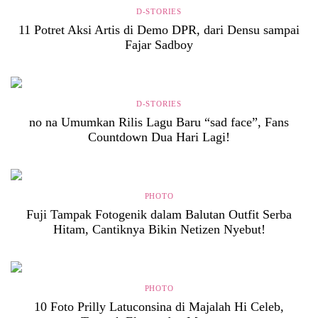
D-STORIES
11 Potret Aksi Artis di Demo DPR, dari Densu sampai
Fajar Sadboy
D-STORIES
no na Umumkan Rilis Lagu Baru “sad face”, Fans
Countdown Dua Hari Lagi!
PHOTO
Fuji Tampak Fotogenik dalam Balutan Outfit Serba
Hitam, Cantiknya Bikin Netizen Nyebut!
PHOTO
10 Foto Prilly Latuconsina di Majalah Hi Celeb,