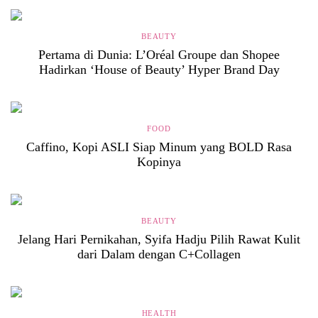
BEAUTY
Pertama di Dunia: L’Oréal Groupe dan Shopee
Hadirkan ‘House of Beauty’ Hyper Brand Day
FOOD
Caffino, Kopi ASLI Siap Minum yang BOLD Rasa
Kopinya
BEAUTY
Jelang Hari Pernikahan, Syifa Hadju Pilih Rawat Kulit
dari Dalam dengan C+Collagen
HEALTH