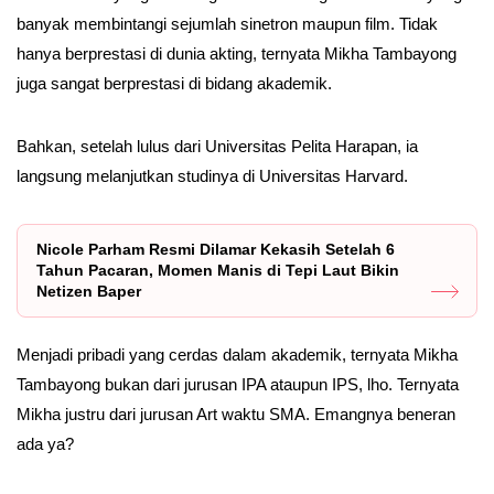
banyak membintangi sejumlah sinetron maupun film. Tidak
hanya berprestasi di dunia akting, ternyata Mikha Tambayong
juga sangat berprestasi di bidang akademik.
Bahkan, setelah lulus dari Universitas Pelita Harapan, ia
langsung melanjutkan studinya di Universitas Harvard.
Nicole Parham Resmi Dilamar Kekasih Setelah 6
Tahun Pacaran, Momen Manis di Tepi Laut Bikin
Netizen Baper
Menjadi pribadi yang cerdas dalam akademik, ternyata Mikha
Tambayong bukan dari jurusan IPA ataupun IPS, lho. Ternyata
Mikha justru dari jurusan Art waktu SMA. Emangnya beneran
ada ya?