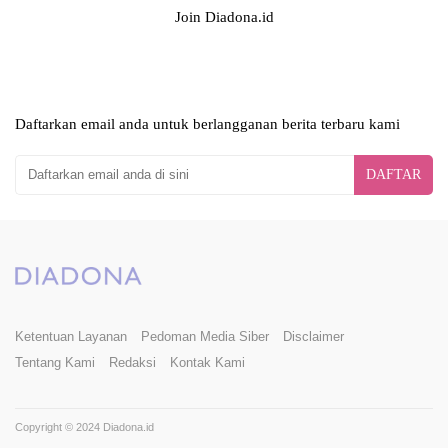
Join Diadona.id
Daftarkan email anda untuk berlangganan berita terbaru kami
DAFTAR
Ketentuan Layanan
Pedoman Media Siber
Disclaimer
Tentang Kami
Redaksi
Kontak Kami
Copyright © 2024 Diadona.id