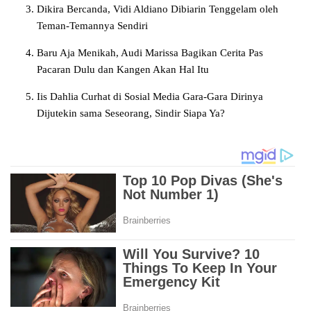
Dikira Bercanda, Vidi Aldiano Dibiarin Tenggelam oleh
Teman-Temannya Sendiri
Baru Aja Menikah, Audi Marissa Bagikan Cerita Pas
Pacaran Dulu dan Kangen Akan Hal Itu
Iis Dahlia Curhat di Sosial Media Gara-Gara Dirinya
Dijutekin sama Seseorang, Sindir Siapa Ya?