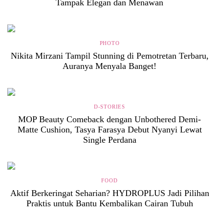
Tampak Elegan dan Menawan
PHOTO
Nikita Mirzani Tampil Stunning di Pemotretan Terbaru,
Auranya Menyala Banget!
D-STORIES
MOP Beauty Comeback dengan Unbothered Demi-
Matte Cushion, Tasya Farasya Debut Nyanyi Lewat
Single Perdana
FOOD
Aktif Berkeringat Seharian? HYDROPLUS Jadi Pilihan
Praktis untuk Bantu Kembalikan Cairan Tubuh