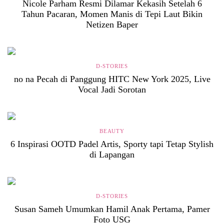
Nicole Parham Resmi Dilamar Kekasih Setelah 6
Tahun Pacaran, Momen Manis di Tepi Laut Bikin
Netizen Baper
D-STORIES
no na Pecah di Panggung HITC New York 2025, Live
Vocal Jadi Sorotan
BEAUTY
6 Inspirasi OOTD Padel Artis, Sporty tapi Tetap Stylish
di Lapangan
D-STORIES
Susan Sameh Umumkan Hamil Anak Pertama, Pamer
Foto USG