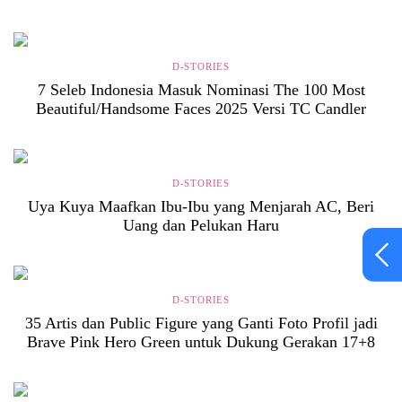
D-STORIES
7 Seleb Indonesia Masuk Nominasi The 100 Most
Beautiful/Handsome Faces 2025 Versi TC Candler
D-STORIES
Uya Kuya Maafkan Ibu-Ibu yang Menjarah AC, Beri
Uang dan Pelukan Haru
D-STORIES
35 Artis dan Public Figure yang Ganti Foto Profil jadi
Brave Pink Hero Green untuk Dukung Gerakan 17+8