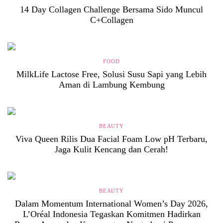
14 Day Collagen Challenge Bersama Sido Muncul
C+Collagen
FOOD
MilkLife Lactose Free, Solusi Susu Sapi yang Lebih
Aman di Lambung Kembung
BEAUTY
Viva Queen Rilis Dua Facial Foam Low pH Terbaru,
Jaga Kulit Kencang dan Cerah!
BEAUTY
Dalam Momentum International Women’s Day 2026,
L’Oréal Indonesia Tegaskan Komitmen Hadirkan