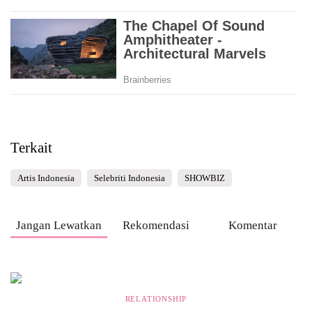
Terkait
Artis Indonesia
Selebriti Indonesia
SHOWBIZ
Jangan Lewatkan
Rekomendasi
Komentar
RELATIONSHIP