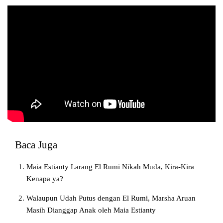
Baca Juga
Maia Estianty Larang El Rumi Nikah Muda, Kira-Kira
Kenapa ya?
Walaupun Udah Putus dengan El Rumi, Marsha Aruan
Masih Dianggap Anak oleh Maia Estianty