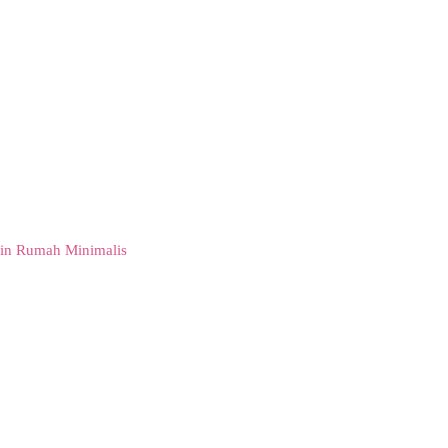
in Rumah Minimalis