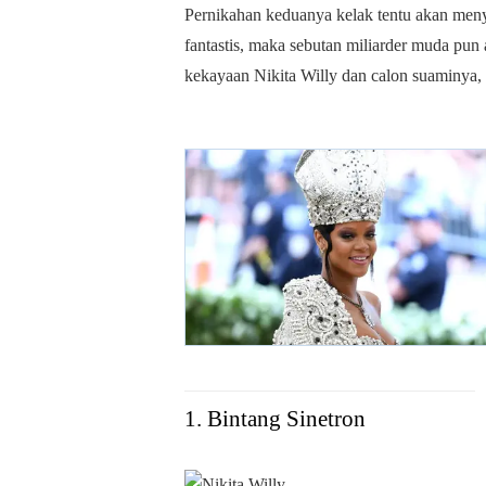
Pernikahan keduanya kelak tentu akan men
fantastis, maka sebutan miliarder muda pun
kekayaan Nikita Willy dan calon suaminya,
1. Bintang Sinetron