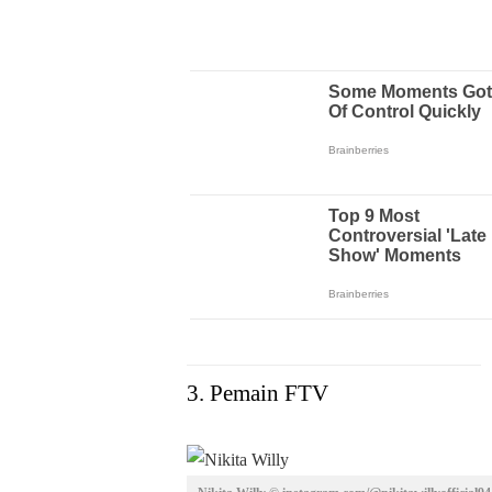
3. Pemain FTV