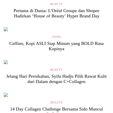
BEAUTY
Pertama di Dunia: L’Oréal Groupe dan Shopee
Hadirkan ‘House of Beauty’ Hyper Brand Day
FOOD
Caffino, Kopi ASLI Siap Minum yang BOLD Rasa
Kopinya
BEAUTY
Jelang Hari Pernikahan, Syifa Hadju Pilih Rawat Kulit
dari Dalam dengan C+Collagen
HEALTH
14 Day Collagen Challenge Bersama Sido Muncul