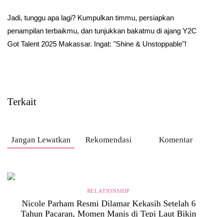
Jadi, tunggu apa lagi? Kumpulkan timmu, persiapkan
penampilan terbaikmu, dan tunjukkan bakatmu di ajang Y2C
Got Talent 2025 Makassar. Ingat: "Shine & Unstoppable"!
Terkait
Jangan Lewatkan
Rekomendasi
Komentar
RELATIONSHIP
Nicole Parham Resmi Dilamar Kekasih Setelah 6
Tahun Pacaran, Momen Manis di Tepi Laut Bikin