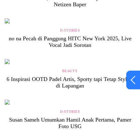
Netizen Baper
D-STORIES
no na Pecah di Panggung HITC New York 2025, Live
Vocal Jadi Sorotan
BEAUTY
6 Inspirasi OOTD Padel Artis, Sporty tapi Tetap Stylish
di Lapangan
D-STORIES
Susan Sameh Umumkan Hamil Anak Pertama, Pamer
Foto USG