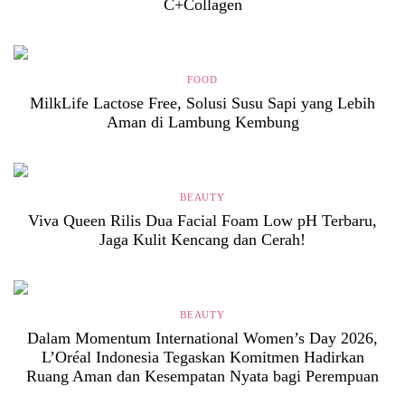
C+Collagen
FOOD
MilkLife Lactose Free, Solusi Susu Sapi yang Lebih
Aman di Lambung Kembung
BEAUTY
Viva Queen Rilis Dua Facial Foam Low pH Terbaru,
Jaga Kulit Kencang dan Cerah!
BEAUTY
Dalam Momentum International Women’s Day 2026,
L’Oréal Indonesia Tegaskan Komitmen Hadirkan
Ruang Aman dan Kesempatan Nyata bagi Perempuan