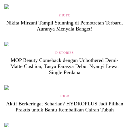
PHOTO
Nikita Mirzani Tampil Stunning di Pemotretan Terbaru,
Auranya Menyala Banget!
D-STORIES
MOP Beauty Comeback dengan Unbothered Demi-
Matte Cushion, Tasya Farasya Debut Nyanyi Lewat
Single Perdana
FOOD
Aktif Berkeringat Seharian? HYDROPLUS Jadi Pilihan
Praktis untuk Bantu Kembalikan Cairan Tubuh