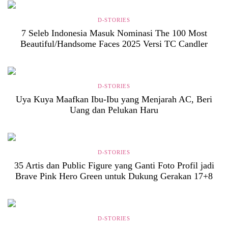
D-STORIES
7 Seleb Indonesia Masuk Nominasi The 100 Most
Beautiful/Handsome Faces 2025 Versi TC Candler
D-STORIES
Uya Kuya Maafkan Ibu-Ibu yang Menjarah AC, Beri
Uang dan Pelukan Haru
D-STORIES
35 Artis dan Public Figure yang Ganti Foto Profil jadi
Brave Pink Hero Green untuk Dukung Gerakan 17+8
D-STORIES