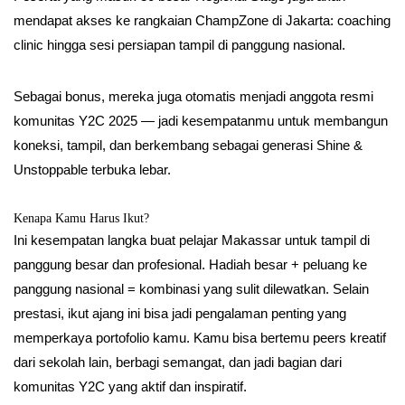
mendapat akses ke rangkaian ChampZone di Jakarta: coaching
clinic hingga sesi persiapan tampil di panggung nasional.
Sebagai bonus, mereka juga otomatis menjadi anggota resmi
komunitas Y2C 2025 — jadi kesempatanmu untuk membangun
koneksi, tampil, dan berkembang sebagai generasi Shine &
Unstoppable terbuka lebar.
Kenapa Kamu Harus Ikut?
Ini kesempatan langka buat pelajar Makassar untuk tampil di
panggung besar dan profesional. Hadiah besar + peluang ke
panggung nasional = kombinasi yang sulit dilewatkan. Selain
prestasi, ikut ajang ini bisa jadi pengalaman penting yang
memperkaya portofolio kamu. Kamu bisa bertemu peers kreatif
dari sekolah lain, berbagi semangat, dan jadi bagian dari
komunitas Y2C yang aktif dan inspiratif.