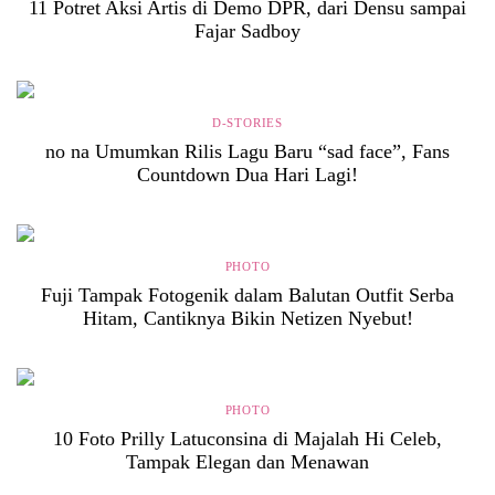
11 Potret Aksi Artis di Demo DPR, dari Densu sampai
Fajar Sadboy
D-STORIES
no na Umumkan Rilis Lagu Baru “sad face”, Fans
Countdown Dua Hari Lagi!
PHOTO
Fuji Tampak Fotogenik dalam Balutan Outfit Serba
Hitam, Cantiknya Bikin Netizen Nyebut!
PHOTO
10 Foto Prilly Latuconsina di Majalah Hi Celeb,
Tampak Elegan dan Menawan