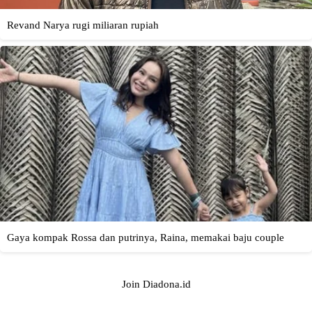
Join Diadona.id