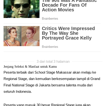
3 dari total 3 halaman
Jenjang Seleksi & Manfaat untuk Kamu
Peserta terbaik dari School Stage Makassar akan melaju ke
Regional Stage, dan kemudian berkesempatan tampil di Grand
Final National Stage di Jakarta bersama talenta muda dari
seluruh Indonesia.
Peserta yang masuk 30 besar Regional Stage juga akan