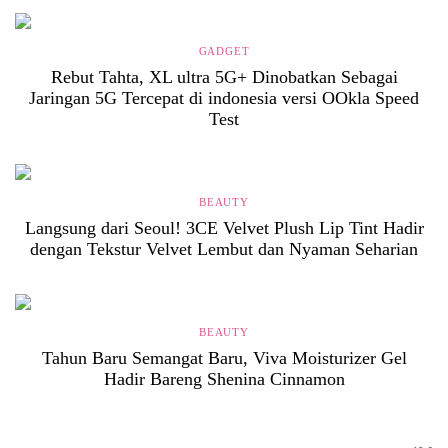
GADGET
Rebut Tahta, XL ultra 5G+ Dinobatkan Sebagai
Jaringan 5G Tercepat di indonesia versi OOkla Speed
Test
BEAUTY
Langsung dari Seoul! 3CE Velvet Plush Lip Tint Hadir
dengan Tekstur Velvet Lembut dan Nyaman Seharian
BEAUTY
Tahun Baru Semangat Baru, Viva Moisturizer Gel
Hadir Bareng Shenina Cinnamon