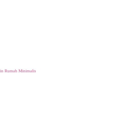
in Rumah Minimalis