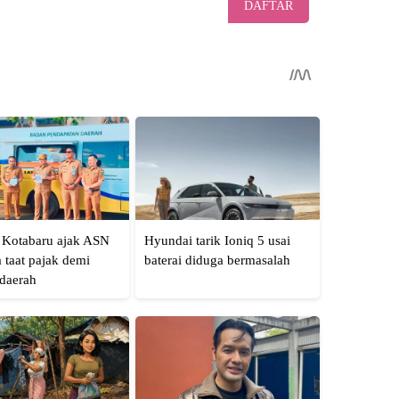
DAFTAR