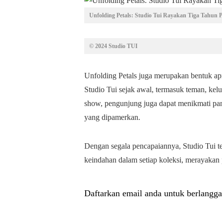
Unfolding Petals: Studio Tui Rayakan Tiga Tahun 
© 2024 Studio TUI
Unfolding Petals juga merupakan bentuk ap
Studio Tui sejak awal, termasuk teman, kelu
show, pengunjung juga dapat menikmati pa
yang dipamerkan.
Dengan segala pencapaiannya, Studio Tui t
keindahan dalam setiap koleksi, merayakan
Daftarkan email anda untuk berlangga