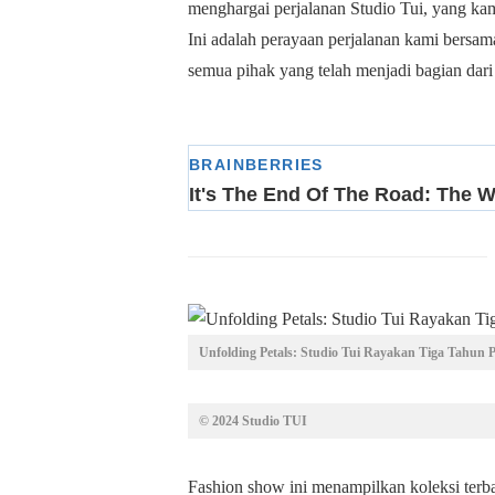
menghargai perjalanan Studio Tui, yang ka
Ini adalah perayaan perjalanan kami bersa
semua pihak yang telah menjadi bagian dari
Unfolding Petals: Studio Tui Rayakan Tiga Tahun 
© 2024 Studio TUI
Fashion show ini menampilkan koleksi terb