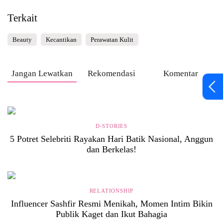
Terkait
Beauty
Kecantikan
Perawatan Kulit
Jangan Lewatkan
Rekomendasi
Komentar
D-STORIES
5 Potret Selebriti Rayakan Hari Batik Nasional, Anggun
dan Berkelas!
RELATIONSHIP
Influencer Sashfir Resmi Menikah, Momen Intim Bikin
Publik Kaget dan Ikut Bahagia