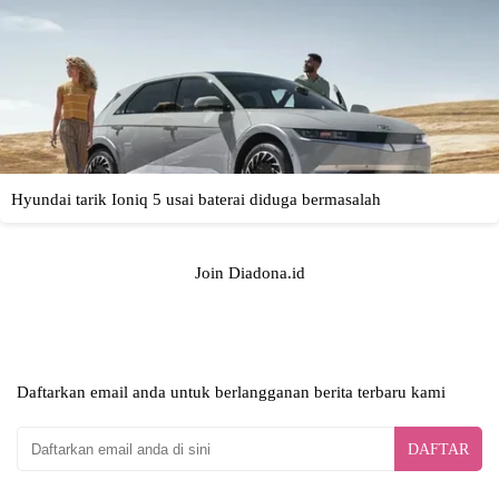
Join Diadona.id
Daftarkan email anda untuk berlangganan berita terbaru kami
DAFTAR