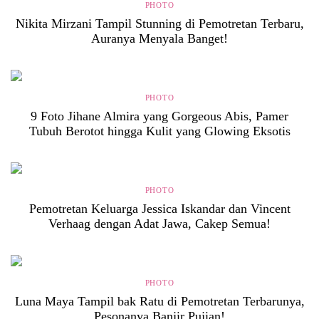
PHOTO
Nikita Mirzani Tampil Stunning di Pemotretan Terbaru,
Auranya Menyala Banget!
PHOTO
9 Foto Jihane Almira yang Gorgeous Abis, Pamer
Tubuh Berotot hingga Kulit yang Glowing Eksotis
PHOTO
Pemotretan Keluarga Jessica Iskandar dan Vincent
Verhaag dengan Adat Jawa, Cakep Semua!
PHOTO
Luna Maya Tampil bak Ratu di Pemotretan Terbarunya,
Pesonanya Banjir Pujian!