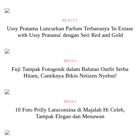
BEAUTY
Ussy Pratama Luncurkan Parfum Terbarunya 'In Extase
with Ussy Pratama' dengan Seri Red and Gold
PHOTO
Fuji Tampak Fotogenik dalam Balutan Outfit Serba
Hitam, Cantiknya Bikin Netizen Nyebut!
PHOTO
10 Foto Prilly Latuconsina di Majalah Hi Celeb,
Tampak Elegan dan Menawan