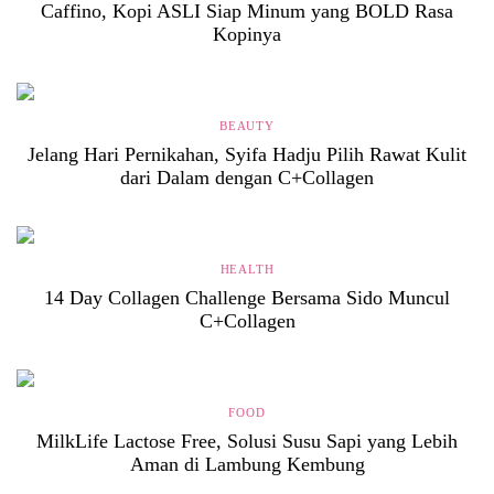
Caffino, Kopi ASLI Siap Minum yang BOLD Rasa
Kopinya
BEAUTY
Jelang Hari Pernikahan, Syifa Hadju Pilih Rawat Kulit
dari Dalam dengan C+Collagen
HEALTH
14 Day Collagen Challenge Bersama Sido Muncul
C+Collagen
FOOD
MilkLife Lactose Free, Solusi Susu Sapi yang Lebih
Aman di Lambung Kembung