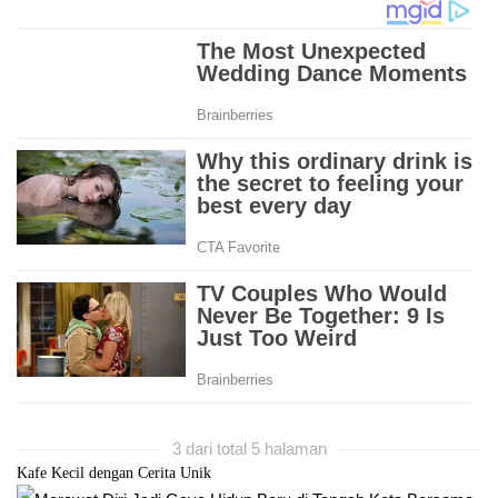
3 dari total 5 halaman
Kafe Kecil dengan Cerita Unik