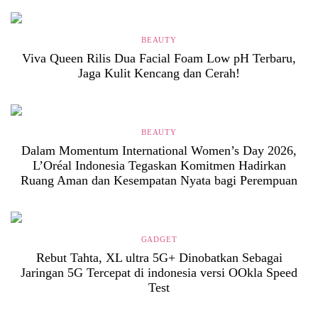
BEAUTY
Viva Queen Rilis Dua Facial Foam Low pH Terbaru,
Jaga Kulit Kencang dan Cerah!
BEAUTY
Dalam Momentum International Women’s Day 2026,
L’Oréal Indonesia Tegaskan Komitmen Hadirkan
Ruang Aman dan Kesempatan Nyata bagi Perempuan
GADGET
Rebut Tahta, XL ultra 5G+ Dinobatkan Sebagai
Jaringan 5G Tercepat di indonesia versi OOkla Speed
Test