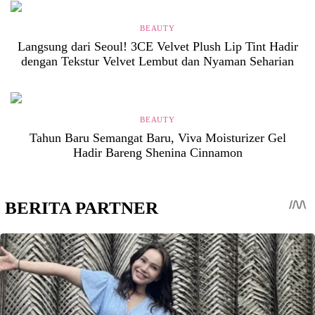
BEAUTY
Langsung dari Seoul! 3CE Velvet Plush Lip Tint Hadir
dengan Tekstur Velvet Lembut dan Nyaman Seharian
BEAUTY
Tahun Baru Semangat Baru, Viva Moisturizer Gel
Hadir Bareng Shenina Cinnamon