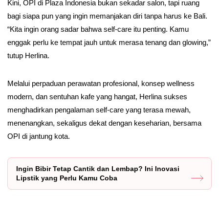
Kini, OPI di Plaza Indonesia bukan sekadar salon, tapi ruang
bagi siapa pun yang ingin memanjakan diri tanpa harus ke Bali.
“Kita ingin orang sadar bahwa self-care itu penting. Kamu
enggak perlu ke tempat jauh untuk merasa tenang dan glowing,”
tutup Herlina.
Melalui perpaduan perawatan profesional, konsep wellness
modern, dan sentuhan kafe yang hangat, Herlina sukses
menghadirkan pengalaman self-care yang terasa mewah,
menenangkan, sekaligus dekat dengan keseharian, bersama
OPI di jantung kota.
Ingin Bibir Tetap Cantik dan Lembap? Ini Inovasi
Lipstik yang Perlu Kamu Coba