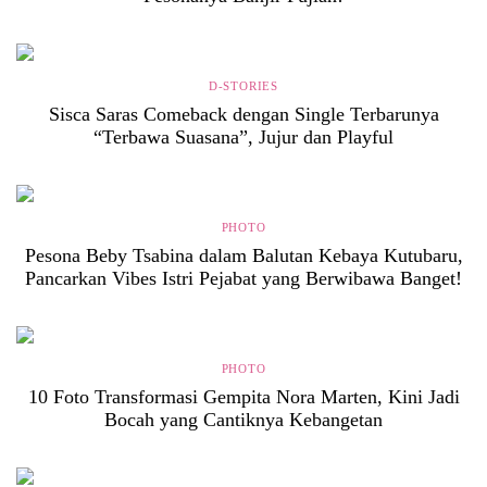
D-STORIES
Sisca Saras Comeback dengan Single Terbarunya
“Terbawa Suasana”, Jujur dan Playful
PHOTO
Pesona Beby Tsabina dalam Balutan Kebaya Kutubaru,
Pancarkan Vibes Istri Pejabat yang Berwibawa Banget!
PHOTO
10 Foto Transformasi Gempita Nora Marten, Kini Jadi
Bocah yang Cantiknya Kebangetan