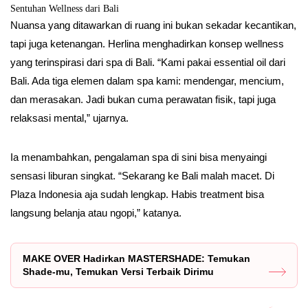
Sentuhan Wellness dari Bali
Nuansa yang ditawarkan di ruang ini bukan sekadar kecantikan,
tapi juga ketenangan. Herlina menghadirkan konsep wellness
yang terinspirasi dari spa di Bali. “Kami pakai essential oil dari
Bali. Ada tiga elemen dalam spa kami: mendengar, mencium,
dan merasakan. Jadi bukan cuma perawatan fisik, tapi juga
relaksasi mental,” ujarnya.
Ia menambahkan, pengalaman spa di sini bisa menyaingi
sensasi liburan singkat. “Sekarang ke Bali malah macet. Di
Plaza Indonesia aja sudah lengkap. Habis treatment bisa
langsung belanja atau ngopi,” katanya.
MAKE OVER Hadirkan MASTERSHADE: Temukan
Shade-mu, Temukan Versi Terbaik Dirimu