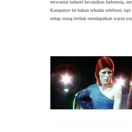
mewarnai industri kecantikan Indonesia,
Kampanye ini bukan sekadar selebrasi, tap
setiap orang berhak mendapatkan warna ya