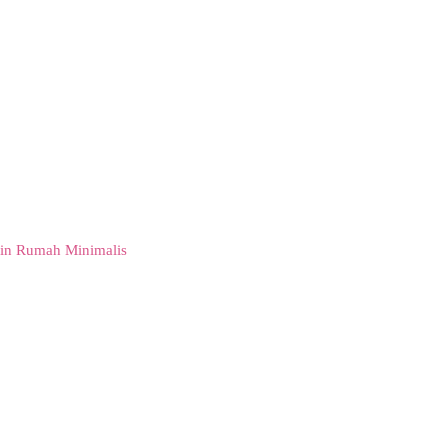
in Rumah Minimalis