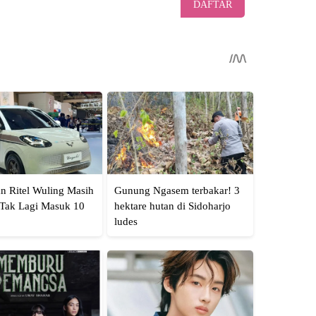
DAFTAR