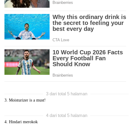
3 dari total 5 halaman
3. Moisturizer is a must!
4 dari total 5 halaman
4. Hindari merokok