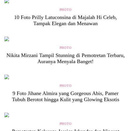
PHOTO
10 Foto Prilly Latuconsina di Majalah Hi Celeb,
Tampak Elegan dan Menawan
PHOTO
Nikita Mirzani Tampil Stunning di Pemotretan Terbaru,
Auranya Menyala Banget!
PHOTO
9 Foto Jihane Almira yang Gorgeous Abis, Pamer
Tubuh Berotot hingga Kulit yang Glowing Eksotis
PHOTO