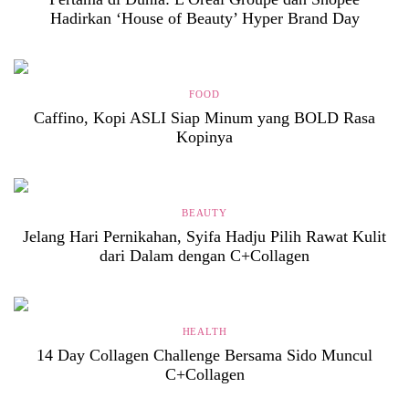
Hadirkan ‘House of Beauty’ Hyper Brand Day
FOOD
Caffino, Kopi ASLI Siap Minum yang BOLD Rasa
Kopinya
BEAUTY
Jelang Hari Pernikahan, Syifa Hadju Pilih Rawat Kulit
dari Dalam dengan C+Collagen
HEALTH
14 Day Collagen Challenge Bersama Sido Muncul
C+Collagen