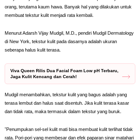
orang, terutama kaum hawa. Banyak hal yang dilakukan untuk
membuat tekstur kulit menjadi rata kembali.
Menurut Adarsh Vijay Mudgil, M.D., pendiri Mudgil Dermatology
di New York, tekstur kulit pada dasarnya adalah ukuran
seberapa halus kulit terasa.
Viva Queen Rilis Dua Facial Foam Low pH Terbaru,
Jaga Kulit Kencang dan Cerah!
Mudgil menambahkan, tekstur kulit yang bagus adalah yang
terasa lembut dan halus saat disentuh. Jika kulit terasa kasar
dan tidak rata, maka termasuk dalam tekstur yang buruk.
"Penumpukan sel-sel kulit mati bisa membuat kulit terlihat tidak
rata. Pori-pori yang membesar dan efek paparan sinar matahari