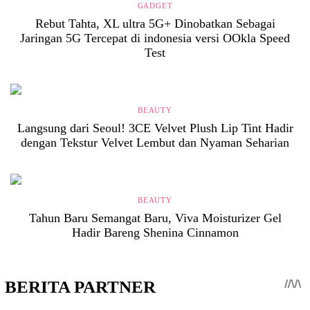
GADGET
Rebut Tahta, XL ultra 5G+ Dinobatkan Sebagai
Jaringan 5G Tercepat di indonesia versi OOkla Speed
Test
BEAUTY
Langsung dari Seoul! 3CE Velvet Plush Lip Tint Hadir
dengan Tekstur Velvet Lembut dan Nyaman Seharian
BEAUTY
Tahun Baru Semangat Baru, Viva Moisturizer Gel
Hadir Bareng Shenina Cinnamon