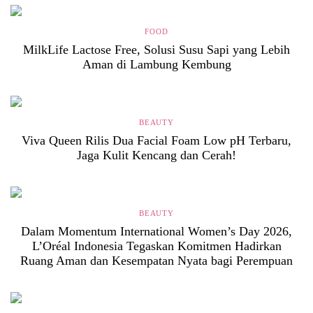
FOOD
MilkLife Lactose Free, Solusi Susu Sapi yang Lebih
Aman di Lambung Kembung
BEAUTY
Viva Queen Rilis Dua Facial Foam Low pH Terbaru,
Jaga Kulit Kencang dan Cerah!
BEAUTY
Dalam Momentum International Women’s Day 2026,
L’Oréal Indonesia Tegaskan Komitmen Hadirkan
Ruang Aman dan Kesempatan Nyata bagi Perempuan