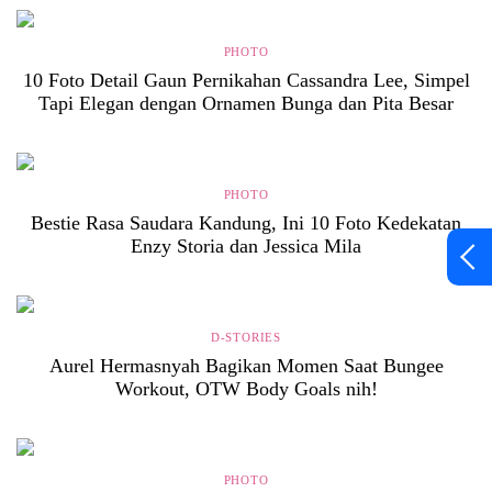
PHOTO
10 Foto Detail Gaun Pernikahan Cassandra Lee, Simpel
Tapi Elegan dengan Ornamen Bunga dan Pita Besar
PHOTO
Bestie Rasa Saudara Kandung, Ini 10 Foto Kedekatan
Enzy Storia dan Jessica Mila
D-STORIES
Aurel Hermasnyah Bagikan Momen Saat Bungee
Workout, OTW Body Goals nih!
PHOTO