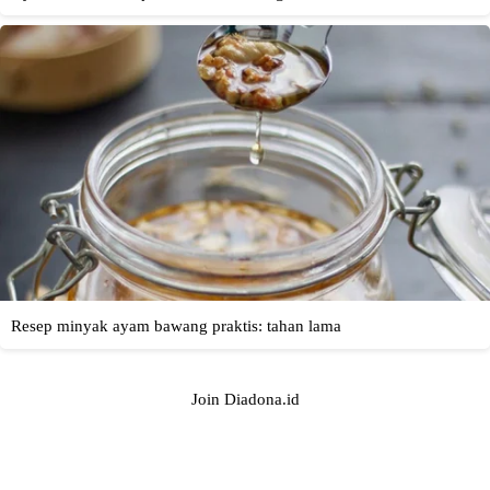
Join Diadona.id