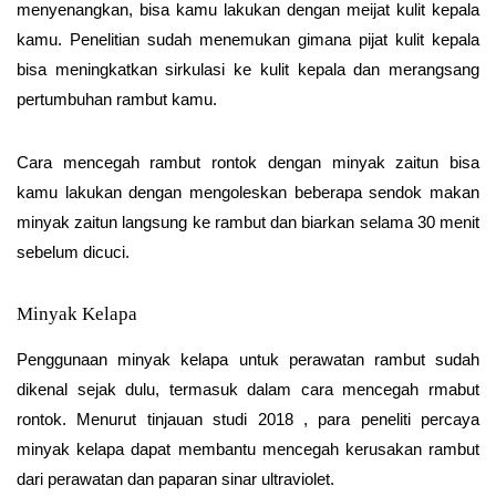
menyenangkan, bisa kamu lakukan dengan meijat kulit kepala
kamu. Penelitian sudah menemukan gimana pijat kulit kepala
bisa meningkatkan sirkulasi ke kulit kepala dan merangsang
pertumbuhan rambut kamu.
Cara mencegah rambut rontok dengan minyak zaitun bisa
kamu lakukan dengan mengoleskan beberapa sendok makan
minyak zaitun langsung ke rambut dan biarkan selama 30 menit
sebelum dicuci.
Minyak Kelapa
Penggunaan minyak kelapa untuk perawatan rambut sudah
dikenal sejak dulu, termasuk dalam cara mencegah rmabut
rontok. Menurut tinjauan studi 2018 , para peneliti percaya
minyak kelapa dapat membantu mencegah kerusakan rambut
dari perawatan dan paparan sinar ultraviolet.