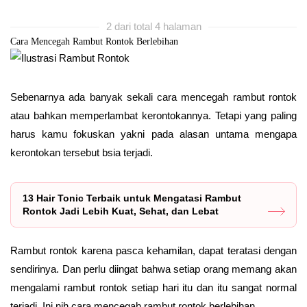
2 dari total 4 halaman
Cara Mencegah Rambut Rontok Berlebihan
Sebenarnya ada banyak sekali cara mencegah rambut rontok
atau bahkan memperlambat kerontokannya. Tetapi yang paling
harus kamu fokuskan yakni pada alasan untama mengapa
kerontokan tersebut bsia terjadi.
13 Hair Tonic Terbaik untuk Mengatasi Rambut
Rontok Jadi Lebih Kuat, Sehat, dan Lebat
Rambut rontok karena pasca kehamilan, dapat teratasi dengan
sendirinya. Dan perlu diingat bahwa setiap orang memang akan
mengalami rambut rontok setiap hari itu dan itu sangat normal
terjadi. Ini nih cara mencegah rambut rontok berlebihan.