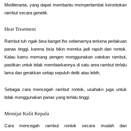
Mediterania, yang dapat membantu memperlambat kerontokan
rambut secara genetik.
Heat Treatment
Rambut tuh ngak bisa banget lho sebenarnya terkena perlakuan
panas tinggi, karena bsia bikin mereka jadi rapuh dan rontok.
Kalau kamu memang pengen menggunakan vatokan rambut,
pastikan untuk tidak membiarkannya di satu area rambut terlalu
lama dan gerakkan setiap sepuluh detik atau lebih.
Sebagai cara mencegah rambut rontok, usahakn juga untuk
tidak menggunakan panas yang terlalu tinggi.
Memijat Kulit Kepala
Cara mencegah rambut rontok secara mudah dan