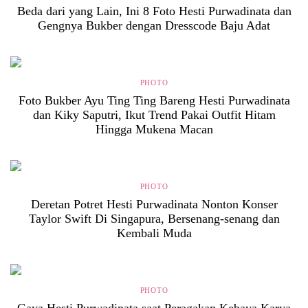
Beda dari yang Lain, Ini 8 Foto Hesti Purwadinata dan
Gengnya Bukber dengan Dresscode Baju Adat
PHOTO
Foto Bukber Ayu Ting Ting Bareng Hesti Purwadinata
dan Kiky Saputri, Ikut Trend Pakai Outfit Hitam
Hingga Mukena Macan
PHOTO
Deretan Potret Hesti Purwadinata Nonton Konser
Taylor Swift Di Singapura, Bersenang-senang dan
Kembali Muda
PHOTO