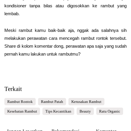
kondisioner tanpa bilas atau digosokkan ke rambut yang
lembab.
Meski rambut kamu baik-baik aja, nggak ada salahnya sih
melakukan perawatan cara mencegah rambut rontok tersebut.
Share di kolom komentar dong, perawatan apa saja yang sudah
pernah kamu lakukan untuk rambutmu?
Terkait
Rambut Rontok
Rambut Patah
Kerusakan Rambut
Kesehatan Rambut
Tips Kecantikan
Beauty
Ratu Organic