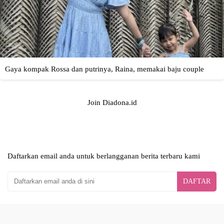
Join Diadona.id
Daftarkan email anda untuk berlangganan berita terbaru kami
DAFTAR