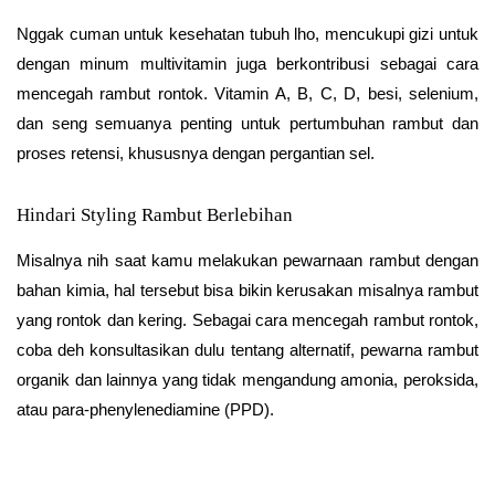
Nggak cuman untuk kesehatan tubuh lho, mencukupi gizi untuk
dengan minum multivitamin juga berkontribusi sebagai cara
mencegah rambut rontok. Vitamin A, B, C, D, besi, selenium,
dan seng semuanya penting untuk pertumbuhan rambut dan
proses retensi, khususnya dengan pergantian sel.
Hindari Styling Rambut Berlebihan
Misalnya nih saat kamu melakukan pewarnaan rambut dengan
bahan kimia, hal tersebut bisa bikin kerusakan misalnya rambut
yang rontok dan kering. Sebagai cara mencegah rambut rontok,
coba deh konsultasikan dulu tentang alternatif, pewarna rambut
organik dan lainnya yang tidak mengandung amonia, peroksida,
atau para-phenylenediamine (PPD).