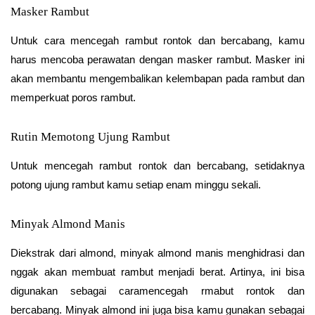
Masker Rambut
Untuk cara mencegah rambut rontok dan bercabang, kamu
harus mencoba perawatan dengan masker rambut. Masker ini
akan membantu mengembalikan kelembapan pada rambut dan
memperkuat poros rambut.
Rutin Memotong Ujung Rambut
Untuk mencegah rambut rontok dan bercabang, setidaknya
potong ujung rambut kamu setiap enam minggu sekali.
Minyak Almond Manis
Diekstrak dari almond, minyak almond manis menghidrasi dan
nggak akan membuat rambut menjadi berat. Artinya, ini bisa
digunakan sebagai caramencegah rmabut rontok dan
bercabang. Minyak almond ini juga bisa kamu gunakan sebagai