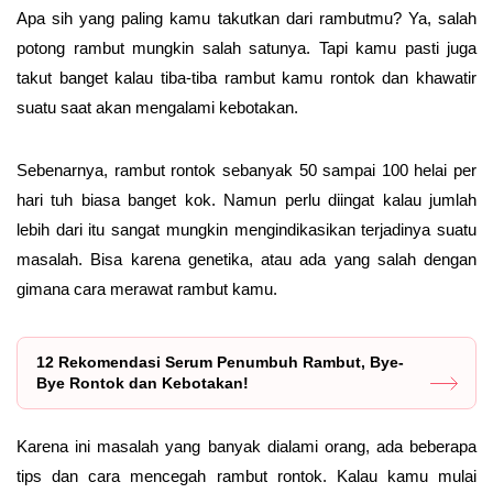
Apa sih yang paling kamu takutkan dari rambutmu? Ya, salah
potong rambut mungkin salah satunya. Tapi kamu pasti juga
takut banget kalau tiba-tiba rambut kamu rontok dan khawatir
suatu saat akan mengalami kebotakan.
Sebenarnya, rambut rontok sebanyak 50 sampai 100 helai per
hari tuh biasa banget kok. Namun perlu diingat kalau jumlah
lebih dari itu sangat mungkin mengindikasikan terjadinya suatu
masalah. Bisa karena genetika, atau ada yang salah dengan
gimana cara merawat rambut kamu.
12 Rekomendasi Serum Penumbuh Rambut, Bye-
Bye Rontok dan Kebotakan!
Karena ini masalah yang banyak dialami orang, ada beberapa
tips dan cara mencegah rambut rontok. Kalau kamu mulai