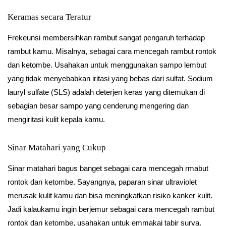
Keramas secara Teratur
Frekeunsi membersihkan rambut sangat pengaruh terhadap
rambut kamu. Misalnya, sebagai cara mencegah rambut rontok
dan ketombe. Usahakan untuk menggunakan sampo lembut
yang tidak menyebabkan iritasi yang bebas dari sulfat. Sodium
lauryl sulfate (SLS) adalah deterjen keras yang ditemukan di
sebagian besar sampo yang cenderung mengering dan
mengiritasi kulit kepala kamu.
Sinar Matahari yang Cukup
Sinar matahari bagus banget sebagai cara mencegah rmabut
rontok dan ketombe. Sayangnya, paparan sinar ultraviolet
merusak kulit kamu dan bisa meningkatkan risiko kanker kulit.
Jadi kalaukamu ingin berjemur sebagai cara mencegah rambut
rontok dan ketombe, usahakan untuk emmakai tabir surya.