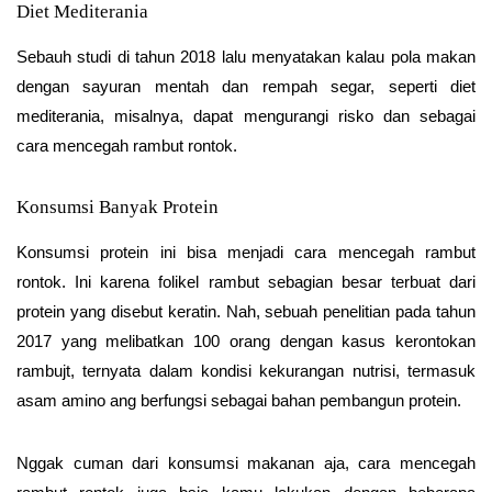
Diet Mediterania
Sebauh studi di tahun 2018 lalu menyatakan kalau pola makan
dengan sayuran mentah dan rempah segar, seperti diet
mediterania, misalnya, dapat mengurangi risko dan sebagai
cara mencegah rambut rontok.
Konsumsi Banyak Protein
Konsumsi protein ini bisa menjadi cara mencegah rambut
rontok. Ini karena folikel rambut sebagian besar terbuat dari
protein yang disebut keratin. Nah, sebuah penelitian pada tahun
2017 yang melibatkan 100 orang dengan kasus kerontokan
rambujt, ternyata dalam kondisi kekurangan nutrisi, termasuk
asam amino ang berfungsi sebagai bahan pembangun protein.
Nggak cuman dari konsumsi makanan aja, cara mencegah