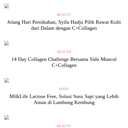
BEAUTY
Jelang Hari Pernikahan, Syifa Hadju Pilih Rawat Kulit
dari Dalam dengan C+Collagen
HEALTH
14 Day Collagen Challenge Bersama Sido Muncul
C+Collagen
FOOD
MilkLife Lactose Free, Solusi Susu Sapi yang Lebih
Aman di Lambung Kembung
BEAUTY