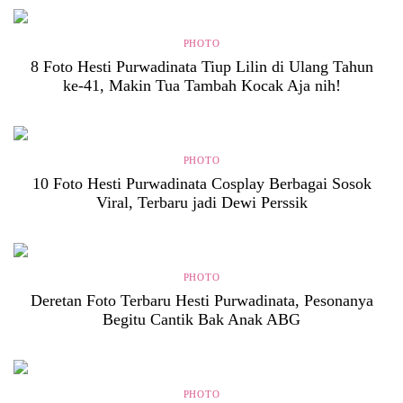
PHOTO
8 Foto Hesti Purwadinata Tiup Lilin di Ulang Tahun
ke-41, Makin Tua Tambah Kocak Aja nih!
PHOTO
10 Foto Hesti Purwadinata Cosplay Berbagai Sosok
Viral, Terbaru jadi Dewi Perssik
PHOTO
Deretan Foto Terbaru Hesti Purwadinata, Pesonanya
Begitu Cantik Bak Anak ABG
PHOTO