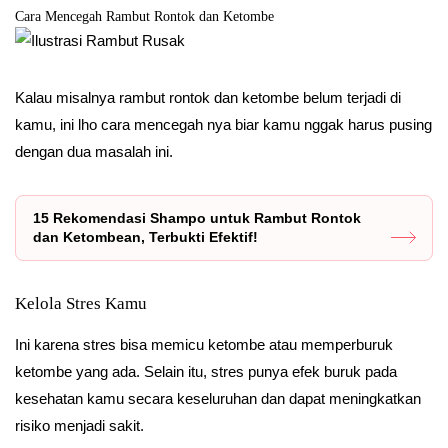
Cara Mencegah Rambut Rontok dan Ketombe
Kalau misalnya rambut rontok dan ketombe belum terjadi di
kamu, ini lho cara mencegah nya biar kamu nggak harus pusing
dengan dua masalah ini.
15 Rekomendasi Shampo untuk Rambut Rontok
dan Ketombean, Terbukti Efektif!
Kelola Stres Kamu
Ini karena stres bisa memicu ketombe atau memperburuk
ketombe yang ada. Selain itu, stres punya efek buruk pada
kesehatan kamu secara keseluruhan dan dapat meningkatkan
risiko menjadi sakit.