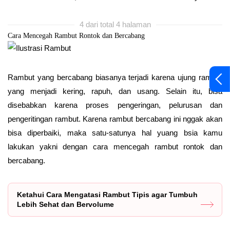
4 dari total 4 halaman
Cara Mencegah Rambut Rontok dan Bercabang
Rambut yang bercabang biasanya terjadi karena ujung rambut
yang menjadi kering, rapuh, dan usang. Selain itu, bisa
disebabkan karena proses pengeringan, pelurusan dan
pengeritingan rambut. Karena rambut bercabang ini nggak akan
bisa diperbaiki, maka satu-satunya hal yuang bsia kamu
lakukan yakni dengan cara mencegah rambut rontok dan
bercabang.
Ketahui Cara Mengatasi Rambut Tipis agar Tumbuh
Lebih Sehat dan Bervolume