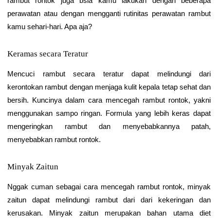
rambut rontok juga bsia kamu lakukan dengan beberapa
perawatan atau dengan mengganti rutinitas perawatan rambut
kamu sehari-hari. Apa aja?
Keramas secara Teratur
Mencuci rambut secara teratur dapat melindungi dari
kerontokan rambut dengan menjaga kulit kepala tetap sehat dan
bersih. Kuncinya dalam cara mencegah rambut rontok, yakni
menggunakan sampo ringan. Formula yang lebih keras dapat
mengeringkan rambut dan menyebabkannya patah,
menyebabkan rambut rontok.
Minyak Zaitun
Nggak cuman sebagai cara mencegah rambut rontok, minyak
zaitun dapat melindungi rambut dari dari kekeringan dan
kerusakan. Minyak zaitun merupakan bahan utama diet