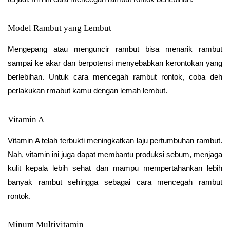
Model Rambut yang Lembut
Mengepang atau menguncir rambut bisa menarik rambut
sampai ke akar dan berpotensi menyebabkan kerontokan yang
berlebihan. Untuk cara mencegah rambut rontok, coba deh
perlakukan rmabut kamu dengan lemah lembut.
Vitamin A
Vitamin A telah terbukti meningkatkan laju pertumbuhan rambut.
Nah, vitamin ini juga dapat membantu produksi sebum, menjaga
kulit kepala lebih sehat dan mampu mempertahankan lebih
banyak rambut sehingga sebagai cara mencegah rambut
rontok.
Minum Multivitamin