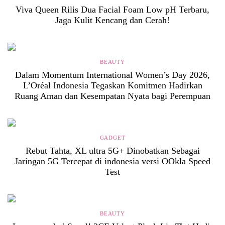
Viva Queen Rilis Dua Facial Foam Low pH Terbaru,
Jaga Kulit Kencang dan Cerah!
BEAUTY
Dalam Momentum International Women’s Day 2026,
L’Oréal Indonesia Tegaskan Komitmen Hadirkan
Ruang Aman dan Kesempatan Nyata bagi Perempuan
GADGET
Rebut Tahta, XL ultra 5G+ Dinobatkan Sebagai
Jaringan 5G Tercepat di indonesia versi OOkla Speed
Test
BEAUTY