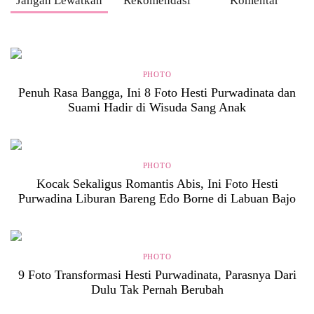
Jangan Lewatkan
Rekomendasi
Komentar
PHOTO
Penuh Rasa Bangga, Ini 8 Foto Hesti Purwadinata dan
Suami Hadir di Wisuda Sang Anak
PHOTO
Kocak Sekaligus Romantis Abis, Ini Foto Hesti
Purwadina Liburan Bareng Edo Borne di Labuan Bajo
PHOTO
9 Foto Transformasi Hesti Purwadinata, Parasnya Dari
Dulu Tak Pernah Berubah